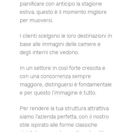
pianificare con anticipo la stagione
estiva, questo è il momento migliore
per muoversi.
I clienti scelgono le loro destinazioni in
base alle immagini delle camere e
degli interni che vedono.
In un settore in così forte crescita e
con una concorrenza sempre
maggiore, distinguersi è fondamentale
e per questo l’immagine è tutto.
Per rendere la tua struttura attrattiva
siamo l’azienda perfetta, con il nostro
stile ispirato alle forme classiche