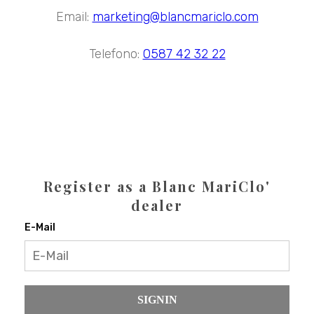
Email:
marketing@blancmariclo.com
Telefono:
0587 42 32 22
Register as a Blanc MariClo'
dealer
E-Mail
SIGNIN