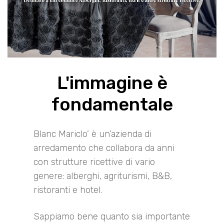
L'immagine è
fondamentale
Blanc Mariclo’ è un’azienda di
arredamento che collabora da anni
con strutture ricettive di vario
genere: alberghi, agriturismi, B&B,
ristoranti e hotel.
Sappiamo bene quanto sia importante