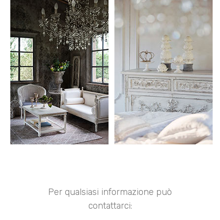
Per qualsiasi informazione può
contattarci: