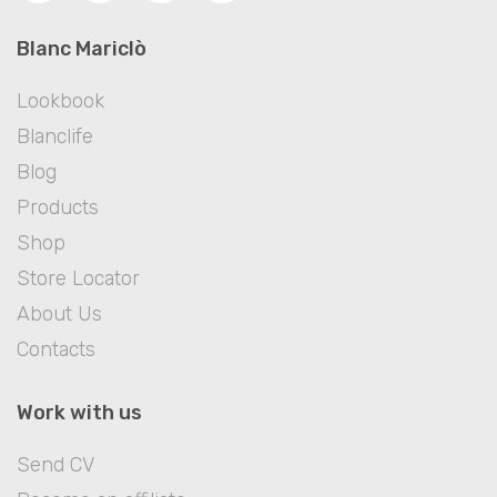
Blanc Mariclò
Lookbook
Blanclife
Blog
Products
Shop
Store Locator
About Us
Contacts
Work with us
Send CV