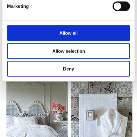
Marketing
Allow all
Allow selection
Deny