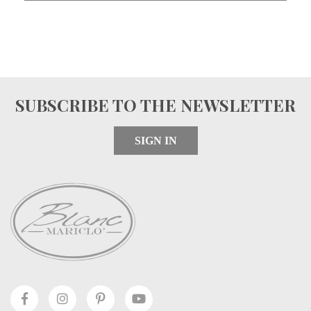
SUBSCRIBE TO THE NEWSLETTER
SIGN IN