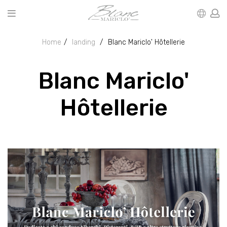
Home
landing
Blanc Mariclo' Hôtellerie
Blanc Mariclo'
Hôtellerie