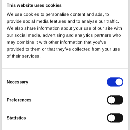
This website uses cookies
We use cookies to personalise content and ads, to
provide social media features and to analyse our traffic.
We also share information about your use of our site with
our social media, advertising and analytics partners who
may combine it with other information that you’ve
provided to them or that they’ve collected from your use
of their services.
Consent
Necessary
Selection
Preferences
Statistics