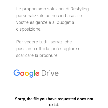
Le proponiamo soluzioni di Restyling
personalizzate ad hoc in base alle
vostre esigenze e al budget a
disposizione.
Per vedere tutti i servizi che
possiamo offrirle, può sfogliare e
scaricare la brochure: