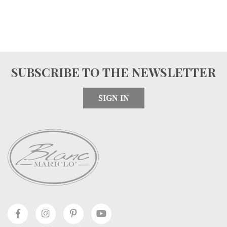
SUBSCRIBE TO THE NEWSLETTER
SIGN IN