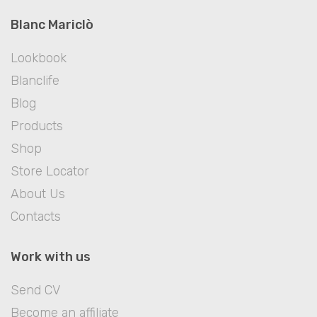
Blanc Mariclò
Lookbook
Blanclife
Blog
Products
Shop
Store Locator
About Us
Contacts
Work with us
Send CV
Become an affiliate