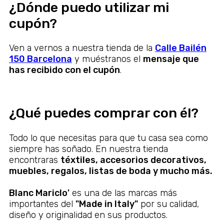
¿Dónde puedo utilizar mi
cupón?
Ven a vernos a nuestra tienda de la
Calle Bailén
150 Barcelona
y muéstranos el
mensaje que
has recibido con el cupón
.
¿Qué puedes comprar con él?
Todo lo que necesitas para que tu casa sea como
siempre has soñado. En nuestra tienda
encontraras
téxtiles, accesorios decorativos,
muebles, regalos, listas de boda y mucho más.
Blanc Mariclo'
es una de las marcas más
importantes del
"Made in Italy"
por su calidad,
diseño y originalidad en sus productos.