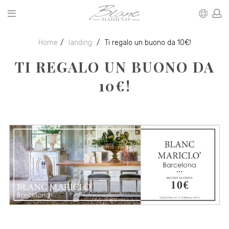
Home
landing
Ti regalo un buono da 10€!
TI REGALO UN BUONO DA
10€!