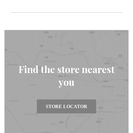
Find the store nearest
you
STORE LOCATOR