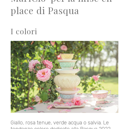
place di Pasqua
I colori
Giallo, rosa tenue, verde acqua o salvia. Le
tendenze colore dedicate alla Pasqua 2022