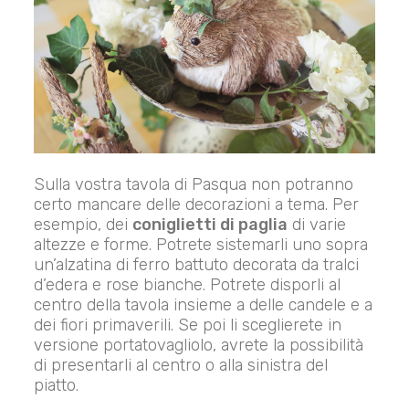
Sulla vostra tavola di Pasqua non potranno
certo mancare delle decorazioni a tema. Per
esempio, dei
coniglietti di paglia
di varie
altezze e forme. Potrete sistemarli uno sopra
un’alzatina di ferro battuto decorata da tralci
d’edera e rose bianche. Potrete disporli al
centro della tavola insieme a delle candele e a
dei fiori primaverili. Se poi li sceglierete in
versione portatovagliolo, avrete la possibilità
di presentarli al centro o alla sinistra del
piatto.