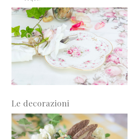
Le decorazioni