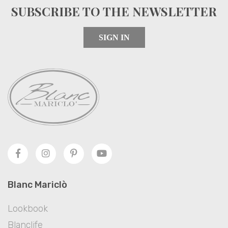
SUBSCRIBE TO THE NEWSLETTER
SIGN IN
Blanc Mariclò
Lookbook
Blanclife