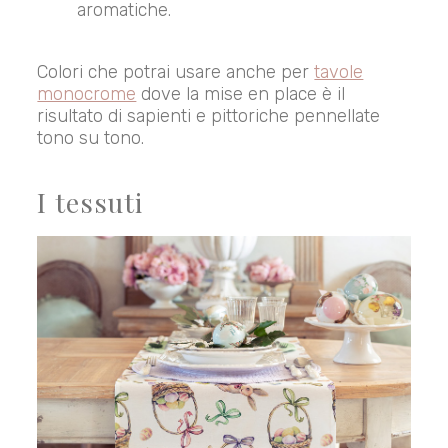
aromatiche.
Colori che potrai usare anche per
tavole
monocrome
dove la mise en place è il
risultato di sapienti e pittoriche pennellate
tono su tono.
I tessuti