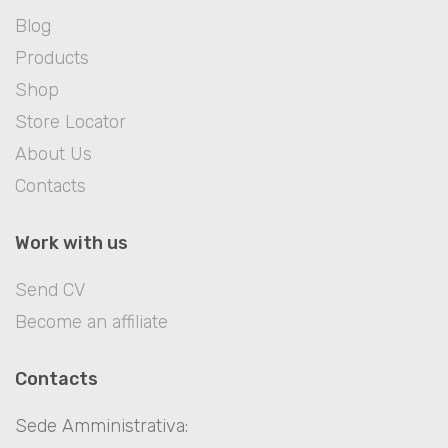
Blog
Products
Shop
Store Locator
About Us
Contacts
Work with us
Send CV
Become an affiliate
Contacts
Sede Amministrativa: