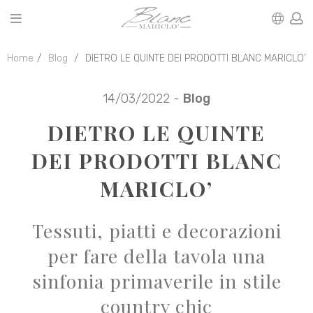
Home
Blog
DIETRO LE QUINTE DEI PRODOTTI BLANC MARICLO’
14/03/2022 -
Blog
DIETRO LE QUINTE
DEI PRODOTTI BLANC
MARICLO’
Tessuti, piatti e decorazioni
per fare della tavola una
sinfonia primaverile in stile
country chic