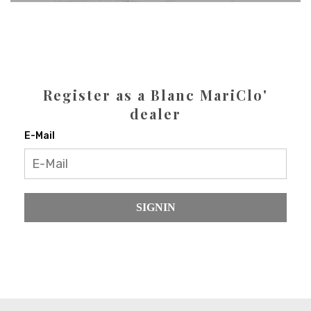
Register as a Blanc MariClo'
dealer
E-Mail
SIGNIN