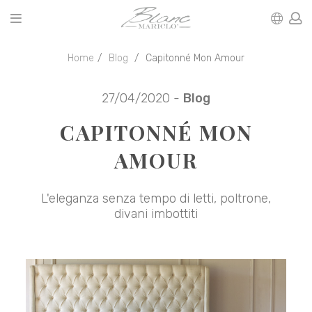
Home
Blog
Capitonné Mon Amour
27/04/2020 -
Blog
CAPITONNÉ MON
AMOUR
L'eleganza senza tempo di letti, poltrone,
divani imbottiti