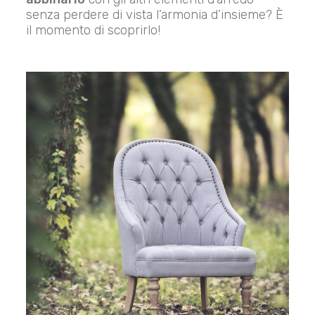
senza perdere di vista l’armonia d’insieme? È
il momento di scoprirlo!