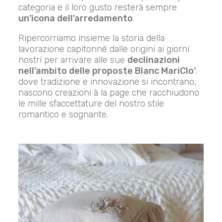
categoria e il loro gusto resterà sempre
un’icona dell’arredamento
.
Ripercorriamo insieme la storia della
lavorazione capitonné dalle origini ai giorni
nostri per arrivare alle sue
declinazioni
nell’ambito delle proposte Blanc MariClo’
:
dove tradizione e innovazione si incontrano,
nascono creazioni à la page che racchiudono
le mille sfaccettature del nostro stile
romantico e sognante.