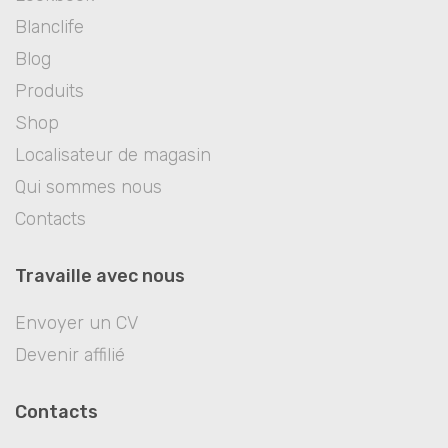
Blanclife
Blog
Produits
Shop
Localisateur de magasin
Qui sommes nous
Contacts
Travaille avec nous
Envoyer un CV
Devenir affilié
Contacts