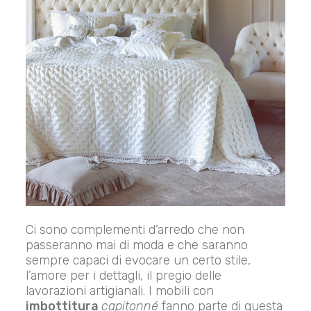
Ci sono complementi d’arredo che non
passeranno mai di moda e che saranno
sempre capaci di evocare un certo stile,
l’amore per i dettagli, il pregio delle
lavorazioni artigianali. I mobili con
imbottitura
capitonné
fanno parte di questa