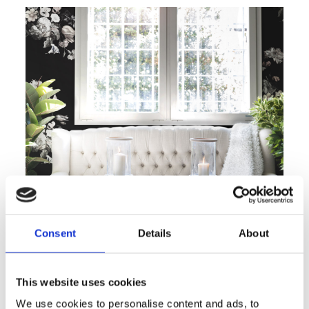
Consent
Details
About
This website uses cookies
We use cookies to personalise content and ads, to