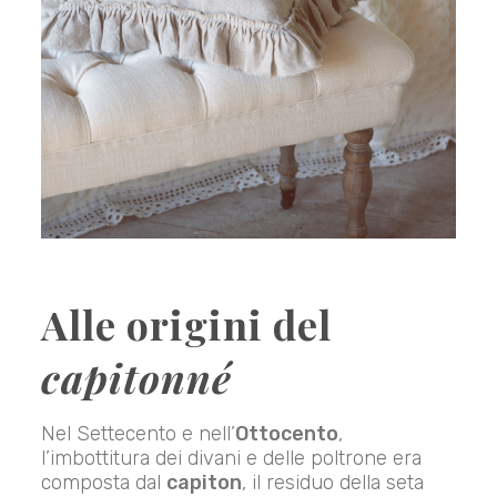
Alle origini del
capitonné
Nel Settecento e nell’
Ottocento
,
l’imbottitura dei divani e delle poltrone era
composta dal
capiton
, il residuo della seta