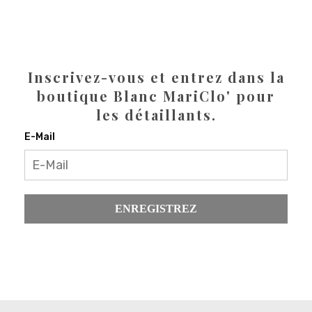
Inscrivez-vous et entrez dans la
boutique Blanc MariClo' pour
les détaillants.
E-Mail
ENREGISTREZ