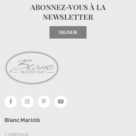
ABONNEZ-VOUS À LA
NEWSLETTER
SIGNER
Blanc Mariclò
Lookbook