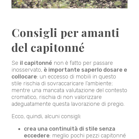
Consigli per amanti
del capitonné
Se
il capitonné
non è fatto per passare
inosservato,
è importante saperlo dosare e
collocare
: un eccesso di mobili in questo
stile rischia di sovraccaricare l’ambiente;
mentre una mancata valutazione del contesto
cromatico, rischia di non valorizzare
adeguatamente questa lavorazione di pregio.
Ecco, quindi, alcuni consigli:
crea una continuità di stile senza
eccedere
: meglio pochi pezzi capitonné