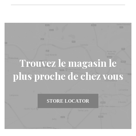
Trouvez le magasin le
plus proche de chez vous
STORE LOCATOR