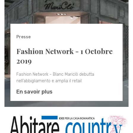
Presse
Fashion Network - 1 Octobre
2019
Fashion Network - Blanc Mariclò debutta
nell’abbigliamento e amplia il retail
En savoir plus