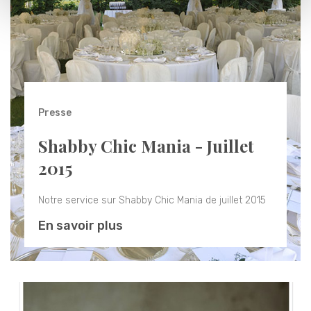
Presse
Shabby Chic Mania - Juillet
2015
Notre service sur Shabby Chic Mania de juillet 2015
En savoir plus