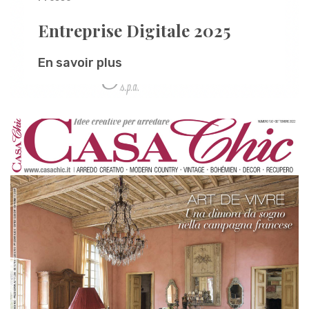
Entreprise Digitale 2025
En savoir plus