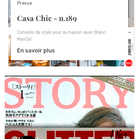
Presse
Casa Chic - n.189
Conseils de style pour la maison avec Blanc
MariClo'.
En savoir plus