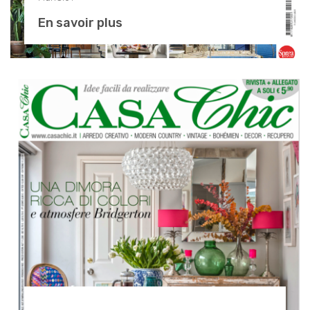
En savoir plus