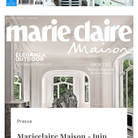
Presse
Marieclaire Maison - Juin