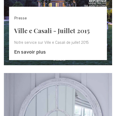
Presse
Ville e Casali - Juillet 2015
Notre service sur Ville e Casali de juillet 2015
En savoir plus