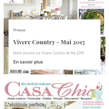
Presse
Vivere Country - Mai 2015
Notre service sur Vivere Country de Mai 2015
En savoir plus