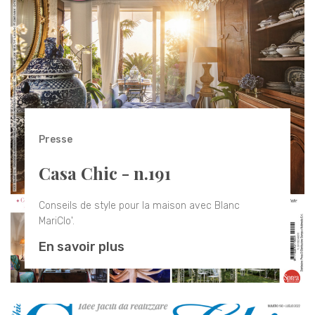
Presse
Casa Chic - n.191
Conseils de style pour la maison avec Blanc
MariClo'.
En savoir plus