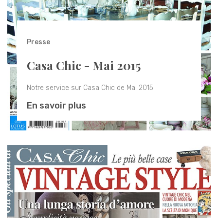
Presse
Casa Chic - Mai 2015
Notre service sur Casa Chic de Mai 2015
En savoir plus