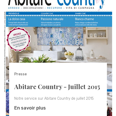
Presse
Abitare Country - Juillet 2015
Notre service sur Abitare Country de juillet 2015
En savoir plus