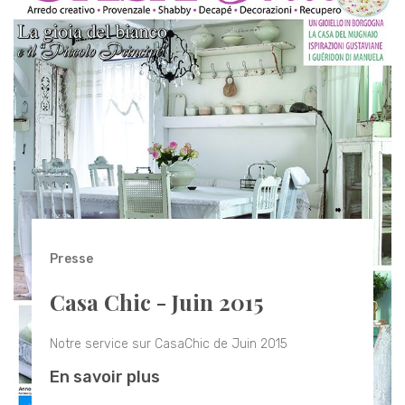
Presse
Casa Chic - Juin 2015
Notre service sur CasaChic de Juin 2015
En savoir plus