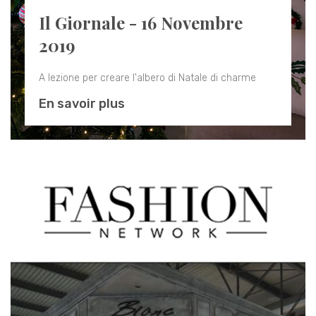
Il Giornale - 16 Novembre
2019
A lezione per creare l'albero di Natale di charme
En savoir plus