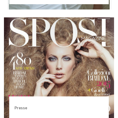
Presse