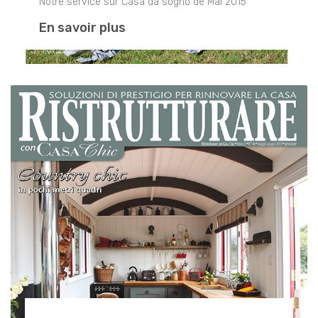
Notre service sur Casa da sogno de Mai 2015
En savoir plus