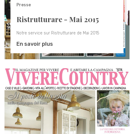
Presse
Ristrutturare - Mai 2015
Notre service sur Ristrutturare de Mai 2015
En savoir plus