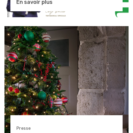
En savoir plus
Presse