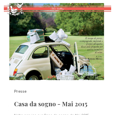
Presse
Casa da sogno - Mai 2015