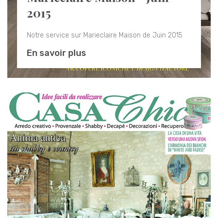
2015
Notre service sur Marieclaire Maison de Juin 2015
En savoir plus