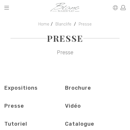
Home
Blanclife
Presse
PRESSE
Presse
Expositions
Brochure
Presse
Vidéo
Tutoriel
Catalogue