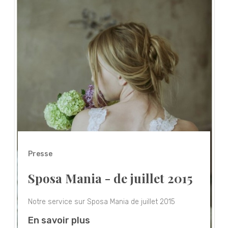
Presse
Sposa Mania - de juillet 2015
Notre service sur Sposa Mania de juillet 2015
En savoir plus