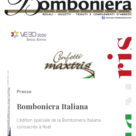
Presse
Bomboniera Italiana
L'édition spéciale de la Bomboniera Italiana
consacrée à Noël