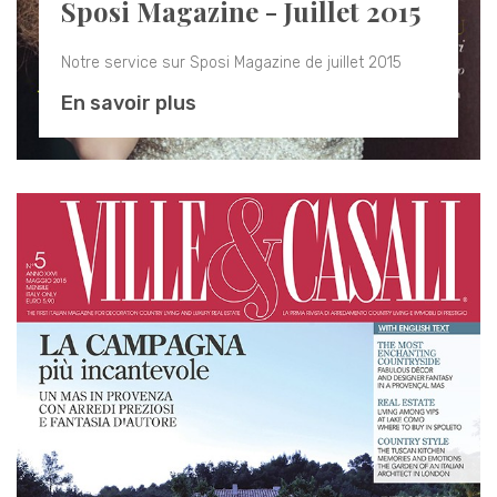
Sposi Magazine - Juillet 2015
Notre service sur Sposi Magazine de juillet 2015
En savoir plus