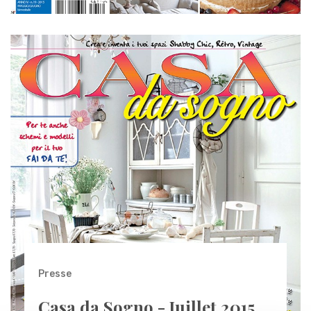
Presse
Casa da Sogno - Juillet 2015