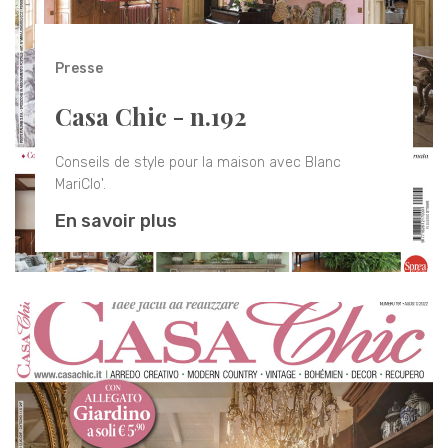
Presse
Casa Chic - n.192
Conseils de style pour la maison avec Blanc
MariClo'.
En savoir plus