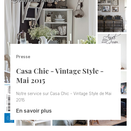
Presse
Casa Chic - Vintage Style -
Mai 2015
Notre service sur Casa Chic - Vintage Style de Mai
2015
En savoir plus