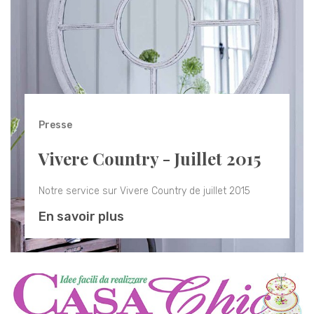
Presse
Vivere Country - Juillet 2015
Notre service sur Vivere Country de juillet 2015
En savoir plus