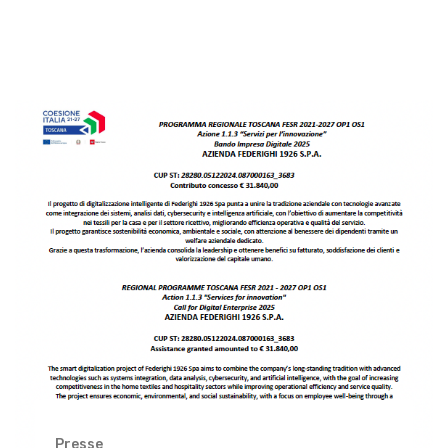
Presse