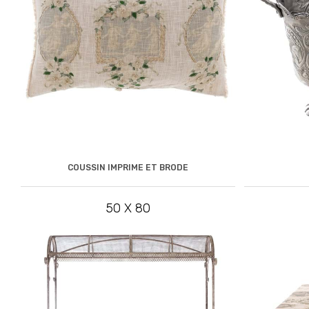
COUSSIN IMPRIME ET BRODE
50 X 80