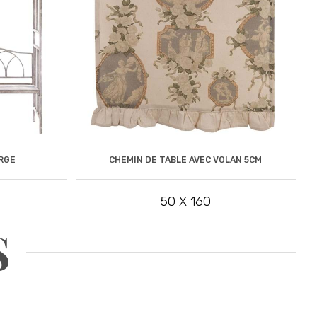
RGE
CHEMIN DE TABLE AVEC VOLAN 5CM
50 X 160
S