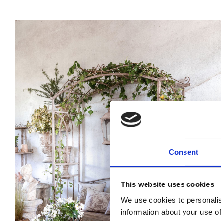
Consent
This website uses cookies
We use cookies to personalis
information about your use of