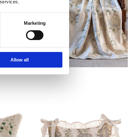
 services.
Marketing
Allow all