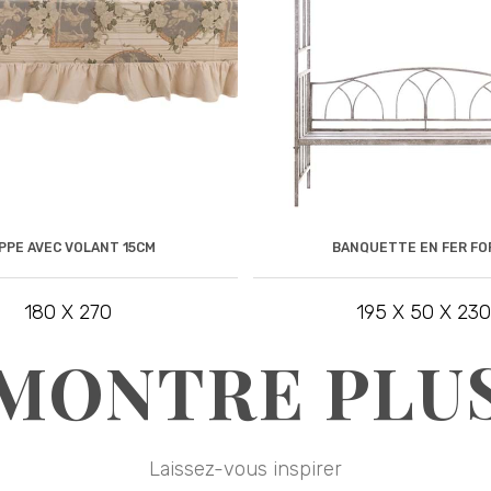
PPE AVEC VOLANT 15CM
BANQUETTE EN FER FO
180 X 270
195 X 50 X 230
MONTRE PLU
Laissez-vous inspirer