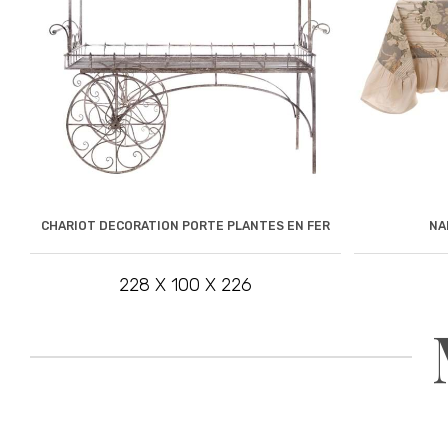
CHARIOT DECORATION PORTE PLANTES EN FER
NA
228 X 100 X 226