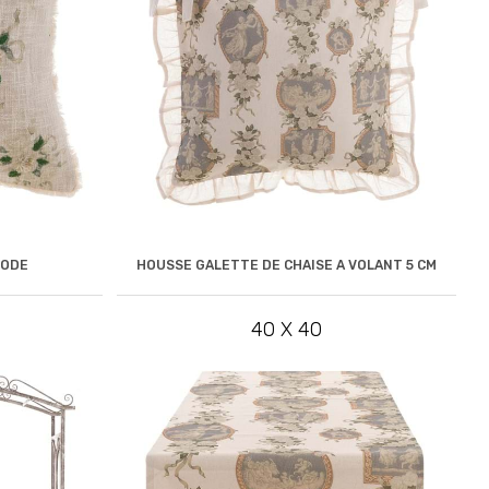
RODE
HOUSSE GALETTE DE CHAISE A VOLANT 5 CM
40 X 40