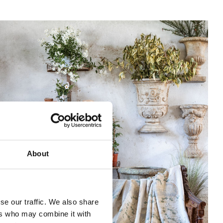
About
se our traffic. We also share
ers who may combine it with