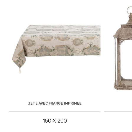
JETE AVEC FRANGE IMPRIMEE
150 X 200