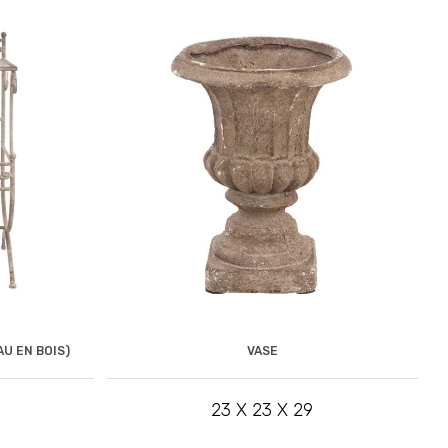
U EN BOIS)
VASE
23 X 23 X 29