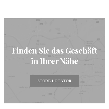
Finden Sie das Geschäft
in Ihrer Nähe
STORE LOCATOR