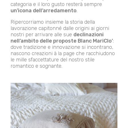
categoria e il loro gusto resterà sempre
un’icona dell’arredamento
.
Ripercorriamo insieme la storia della
lavorazione capitonné dalle origini ai giorni
nostri per arrivare alle sue
declinazioni
nell’ambito delle proposte Blanc MariClo’
:
dove tradizione e innovazione si incontrano,
nascono creazioni à la page che racchiudono
le mille sfaccettature del nostro stile
romantico e sognante.