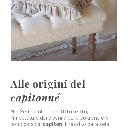
Alle origini del
capitonné
Nel Settecento e nell’
Ottocento
,
l’imbottitura dei divani e delle poltrone era
composta dal
capiton
, il residuo della seta