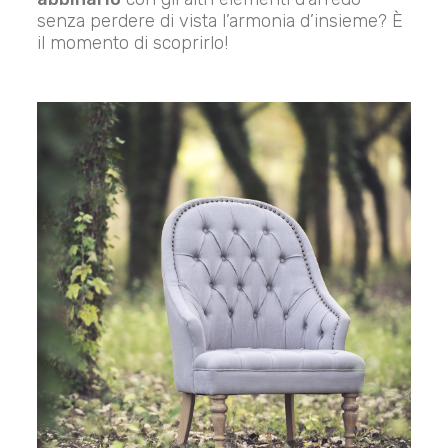
senza perdere di vista l’armonia d’insieme? È
il momento di scoprirlo!