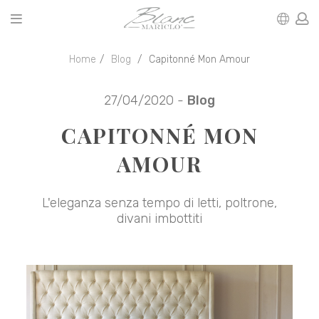
Home
Blog
Capitonné Mon Amour
27/04/2020 -
Blog
CAPITONNÉ MON
AMOUR
L'eleganza senza tempo di letti, poltrone,
divani imbottiti