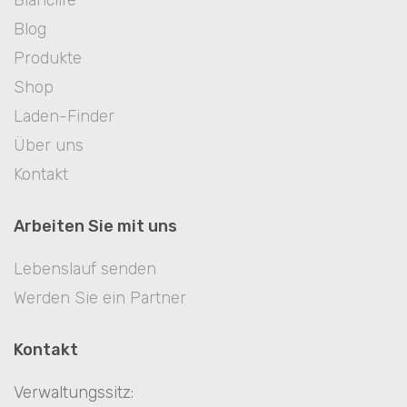
Blanclife
Blog
Produkte
Shop
Laden-Finder
Über uns
Kontakt
Arbeiten Sie mit uns
Lebenslauf senden
Werden Sie ein Partner
Kontakt
Verwaltungssitz: