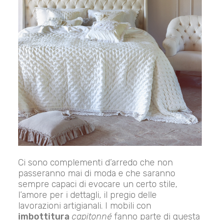
Ci sono complementi d’arredo che non
passeranno mai di moda e che saranno
sempre capaci di evocare un certo stile,
l’amore per i dettagli, il pregio delle
lavorazioni artigianali. I mobili con
imbottitura
capitonné
fanno parte di questa