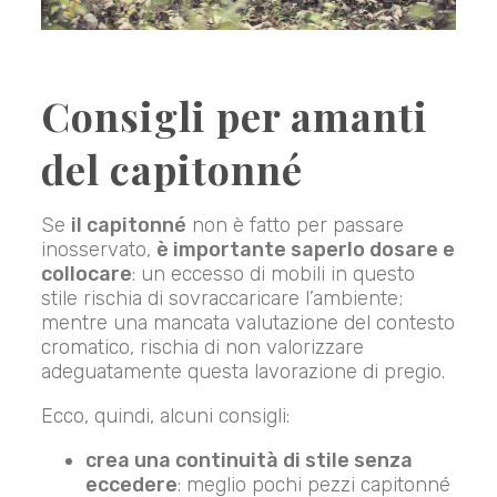
Consigli per amanti
del capitonné
Se
il capitonné
non è fatto per passare
inosservato,
è importante saperlo dosare e
collocare
: un eccesso di mobili in questo
stile rischia di sovraccaricare l’ambiente;
mentre una mancata valutazione del contesto
cromatico, rischia di non valorizzare
adeguatamente questa lavorazione di pregio.
Ecco, quindi, alcuni consigli:
crea una continuità di stile senza
eccedere
: meglio pochi pezzi capitonné