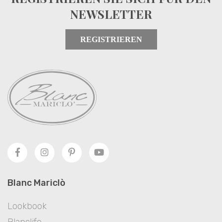
NEWSLETTER
REGISTRIEREN
Blanc Mariclò
Lookbook