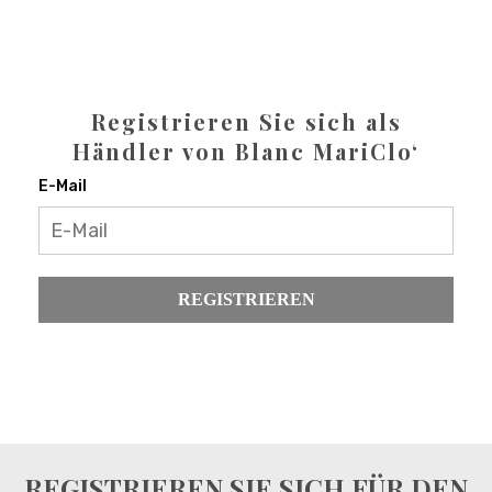
Registrieren Sie sich als
Händler von Blanc MariClo‘
E-Mail
REGISTRIEREN
REGISTRIEREN SIE SICH FÜR DEN