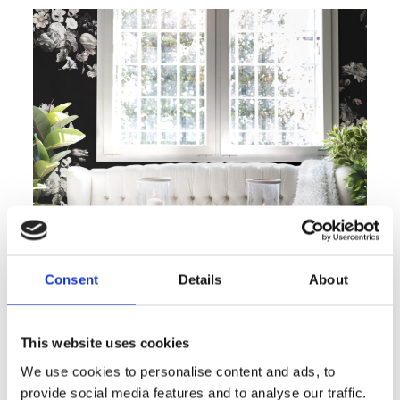
Consent
Details
About
This website uses cookies
We use cookies to personalise content and ads, to
provide social media features and to analyse our traffic.