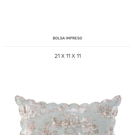
BOLSA IMPRESO
21 X 11 X 11