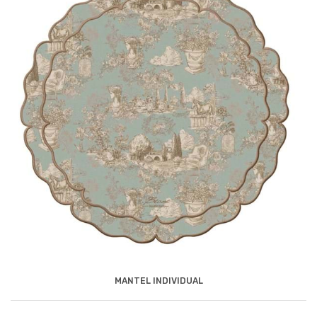
MANTEL INDIVIDUAL