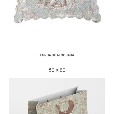
FUNDA DE ALMOHADA
50 X 80