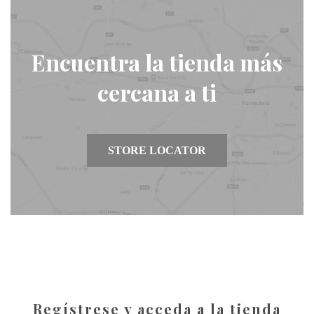
Encuentra la tienda más
cercana a ti
STORE LOCATOR
Regístrese y acceda a la tienda