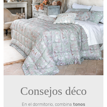
Consejos déco
En el dormitorio, combina
tonos