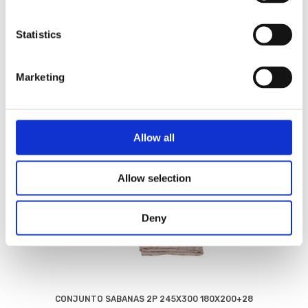
Statistics
Marketing
Allow all
Allow selection
Deny
CONJUNTO SABANAS 2P 245X300 180X200+28