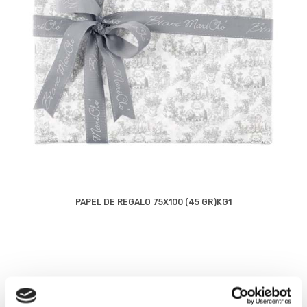
PAPEL DE REGALO 75X100 (45 GR)KG1