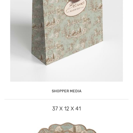
SHOPPER MEDIA
37 X 12 X 41