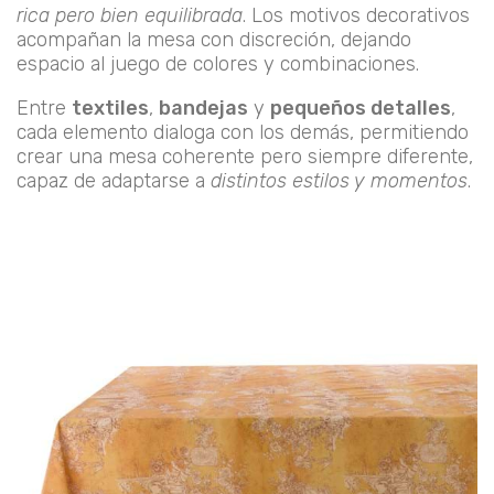
rica pero bien equilibrada
. Los motivos decorativos
acompañan la mesa con discreción, dejando
espacio al juego de colores y combinaciones.
Entre
textiles
,
bandejas
y
pequeños detalles
,
cada elemento dialoga con los demás, permitiendo
crear una mesa coherente pero siempre diferente,
capaz de adaptarse a
distintos estilos y momentos
.