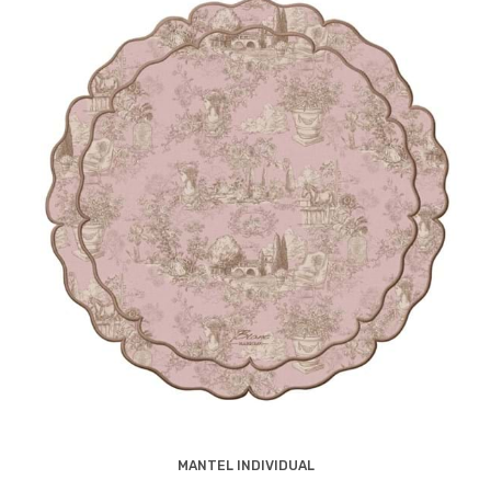
MANTEL INDIVIDUAL