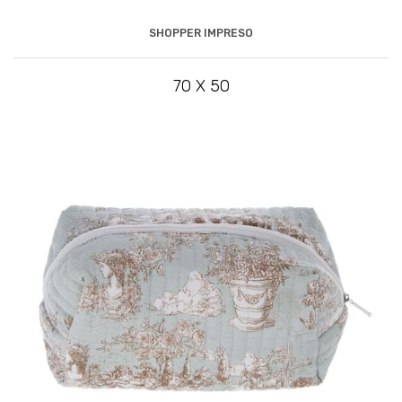
SHOPPER IMPRESO
70 X 50