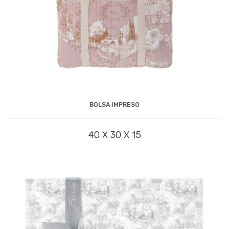
BOLSA IMPRESO
40 X 30 X 15