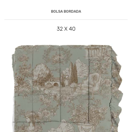
BOLSA BORDADA
32 X 40