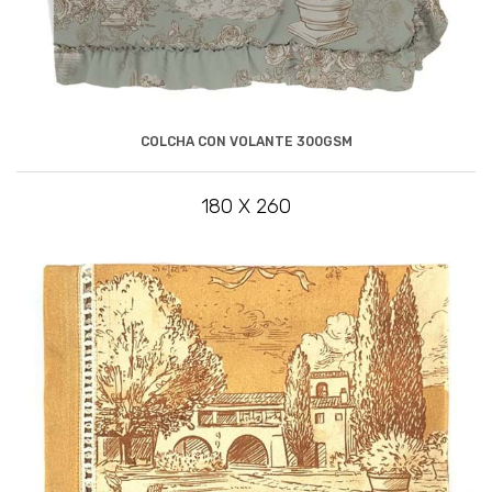
COLCHA CON VOLANTE 300GSM
180 X 260