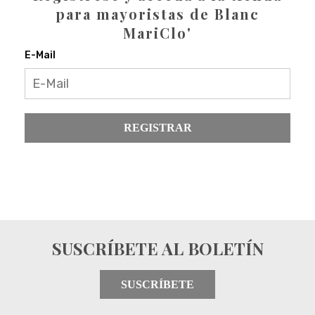
para mayoristas de Blanc
MariClo'
E-Mail
REGISTRAR
SUSCRÍBETE AL BOLETÍN
SUSCRÍBETE