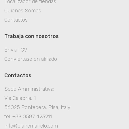
Localizador de tiendas
Quienes Somos
Contactos
Trabaja con nosotros
Enviar CV
Conviértase en afiliado
Contactos
Sede Amministrativa:
Via Calabria, 1
56025 Pontedera, Pisa, Italy
tel. +39 0587 423211
info@blancmariclo.com