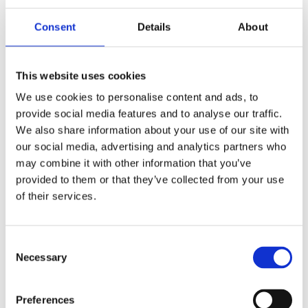
Consent
Details
About
This website uses cookies
We use cookies to personalise content and ads, to
provide social media features and to analyse our traffic.
We also share information about your use of our site with
our social media, advertising and analytics partners who
may combine it with other information that you’ve
provided to them or that they’ve collected from your use
of their services.
BOLSA PARA ORDENADOR
Consent
Necessary
Selection
40 X 27
Preferences