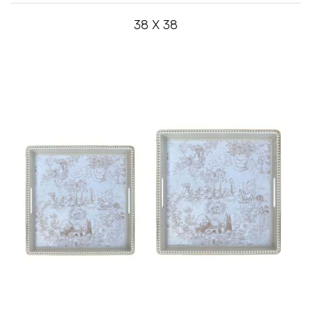
38 X 38