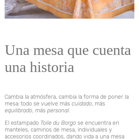
Una mesa que cuenta
una historia
Cambia la atmósfera, cambia la forma de poner la
mesa: todo se vuelve más
cuidado
, más
equilibrado
, más
personal
.
El estampado
Toile du Borgo
se encuentra en
manteles, caminos de mesa, individuales y
accesorios coordinados, dando vida a una mesa