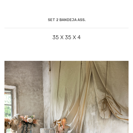
SET 2 BANDEJA ASS.
35 X 35 X 4