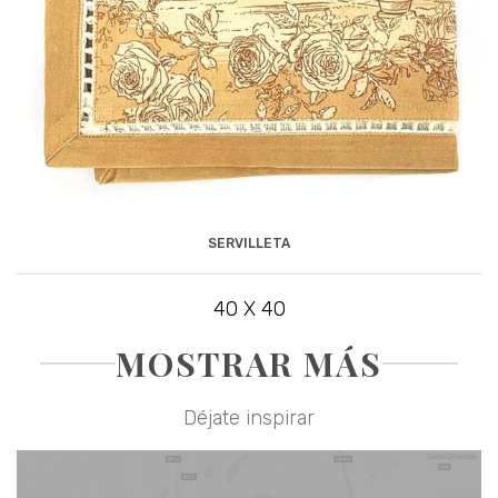
SERVILLETA
40 X 40
MOSTRAR MÁS
Déjate inspirar