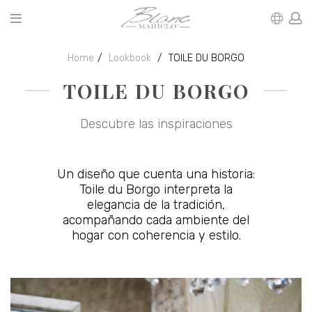
Home
Lookbook
TOILE DU BORGO
TOILE DU BORGO
Descubre las inspiraciones
Un diseño que cuenta una historia:
Toile du Borgo interpreta la
elegancia de la tradición,
acompañando cada ambiente del
hogar con coherencia y estilo.