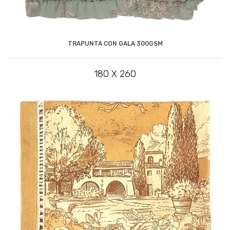
TRAPUNTA CON GALA 300GSM
180 X 260