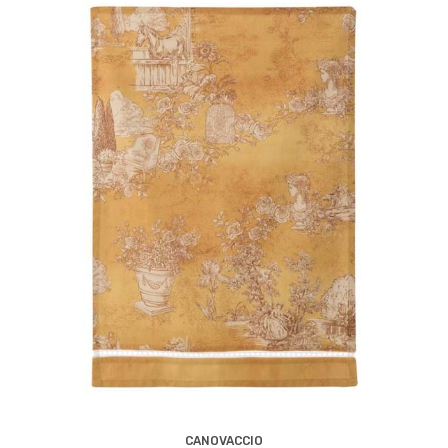
CANOVACCIO