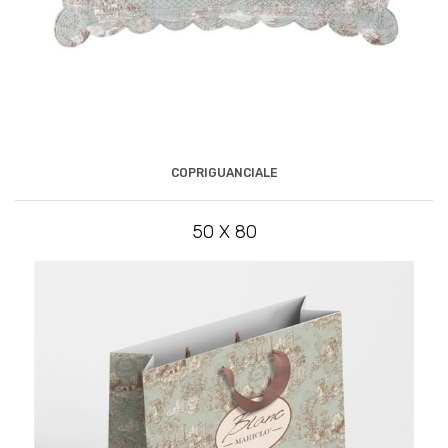
COPRIGUANCIALE
50 X 80