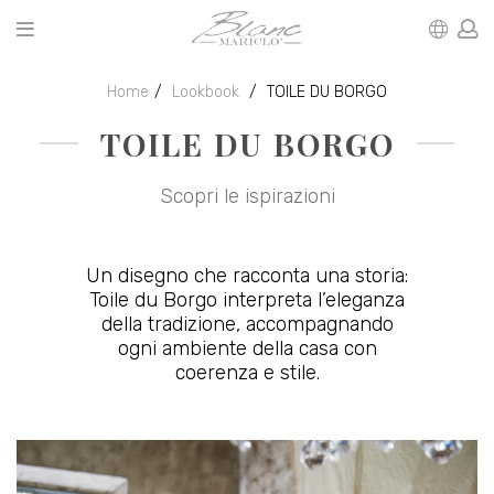
Home
Lookbook
TOILE DU BORGO
TOILE DU BORGO
Scopri le ispirazioni
Un disegno che racconta una storia:
Toile du Borgo interpreta l’eleganza
della tradizione, accompagnando
ogni ambiente della casa con
coerenza e stile.