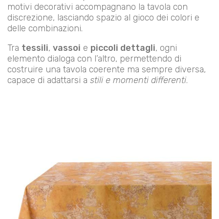
motivi decorativi accompagnano la tavola con
discrezione, lasciando spazio al gioco dei colori e
delle combinazioni.
Tra
tessili
,
vassoi
e
piccoli dettagli
, ogni
elemento dialoga con l’altro, permettendo di
costruire una tavola coerente ma sempre diversa,
capace di adattarsi a
stili e momenti differenti
.