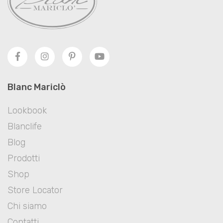
Blanc Mariclò
Lookbook
Blanclife
Blog
Prodotti
Shop
Store Locator
Chi siamo
Contatti