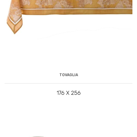
TOVAGLIA
176 X 256