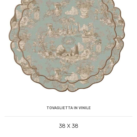
TOVAGLIETTA IN VINILE
38 X 38