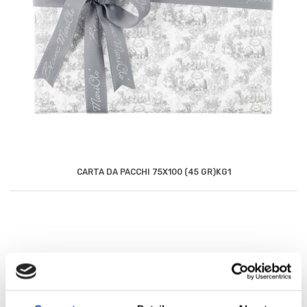
CARTA DA PACCHI 75X100 (45 GR)KG1