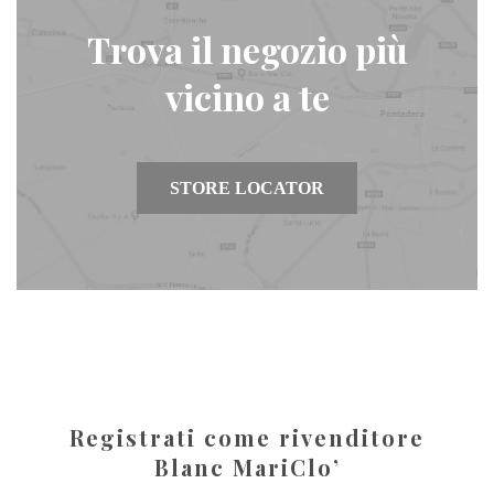
Trova il negozio più
vicino a te
STORE LOCATOR
Registrati come rivenditore
Blanc MariClo’