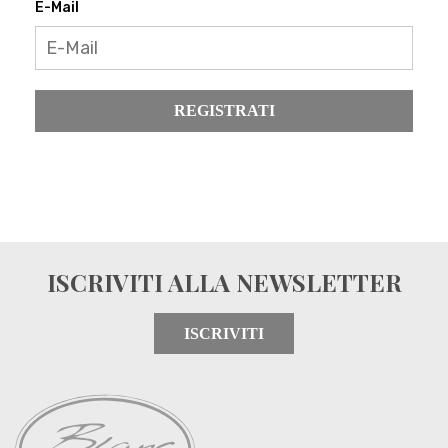
E-Mail
REGISTRATI
ISCRIVITI ALLA NEWSLETTER
ISCRIVITI