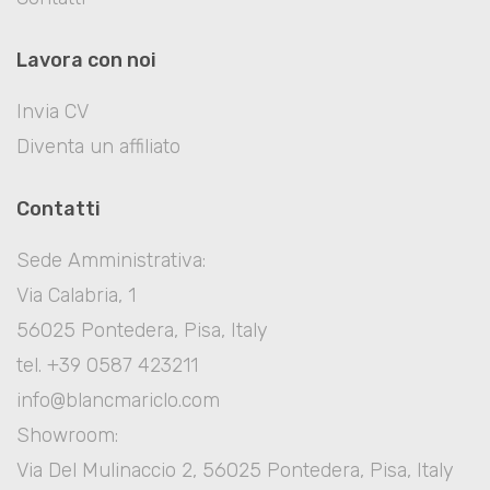
Lavora con noi
Invia CV
Diventa un affiliato
Contatti
Sede Amministrativa:
Via Calabria, 1
56025 Pontedera, Pisa, Italy
tel. +39 0587 423211
info@blancmariclo.com
Showroom:
Via Del Mulinaccio 2, 56025 Pontedera, Pisa, Italy