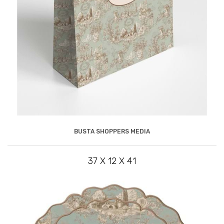
BUSTA SHOPPERS MEDIA
37 X 12 X 41