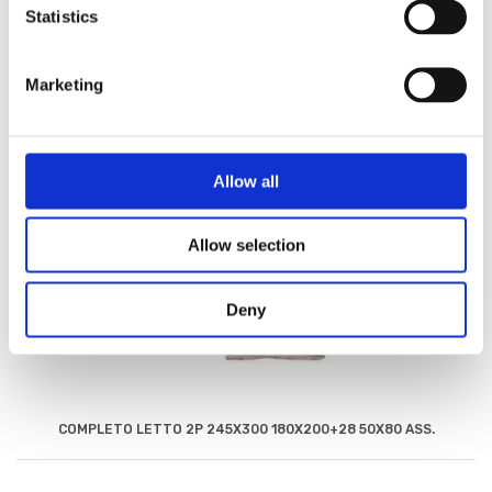
Statistics
Marketing
Allow all
Allow selection
Deny
COMPLETO LETTO 2P 245X300 180X200+28 50X80 ASS.