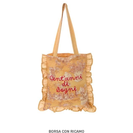
BORSA CON RICAMO