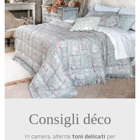
Consigli déco
In camera, alterna
toni delicati
per