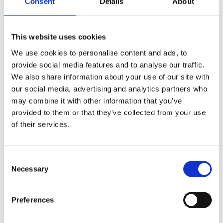
Consent
Details
About
This website uses cookies
We use cookies to personalise content and ads, to
provide social media features and to analyse our traffic.
We also share information about your use of our site with
our social media, advertising and analytics partners who
may combine it with other information that you’ve
provided to them or that they’ve collected from your use
of their services.
PORTA COMPUTER
Consent
Necessary
Selection
40 X 27
Preferences