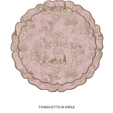
TOVAGLIETTA IN VINILE