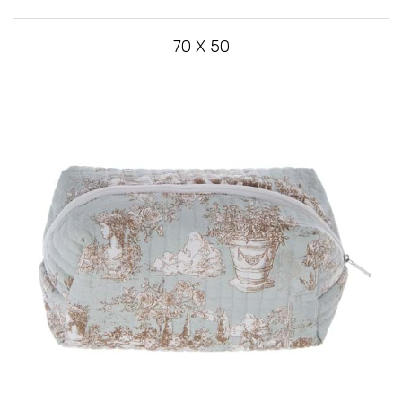
70 X 50