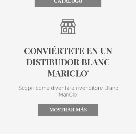
CATÁLOGO
CONVIÉRTETE EN UN
DISTIBUDOR BLANC
MARICLO'
Scopri come diventare rivenditore Blanc
MariClo’
MOSTRAR MÁS