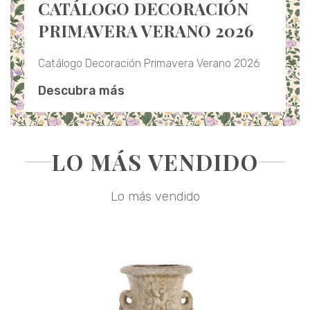
CATÁLOGO DECORACIÓN
PRIMAVERA VERANO 2026
Catálogo Decoración Primavera Verano 2026
Descubra más
LO MÁS VENDIDO
Lo más vendido