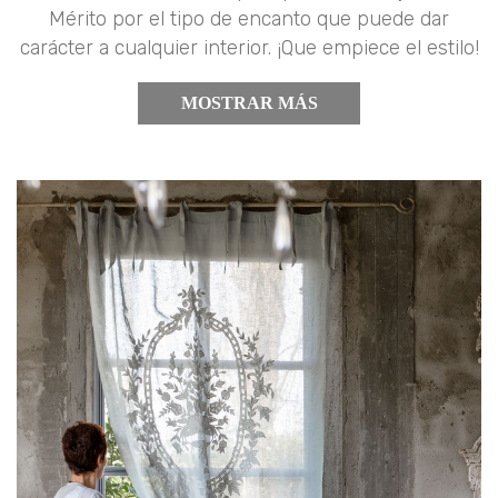
Mérito por el tipo de encanto que puede dar
carácter a cualquier interior. ¡Que empiece el estilo!
MOSTRAR MÁS