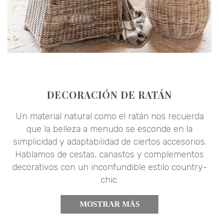
DECORACIÓN DE RATÁN
Un material natural como el ratán nos recuerda
que la belleza a menudo se esconde en la
simplicidad y adaptabilidad de ciertos accesorios.
Hablamos de cestas, canastos y complementos
decorativos con un inconfundible estilo country-
chic.
MOSTRAR MÁS