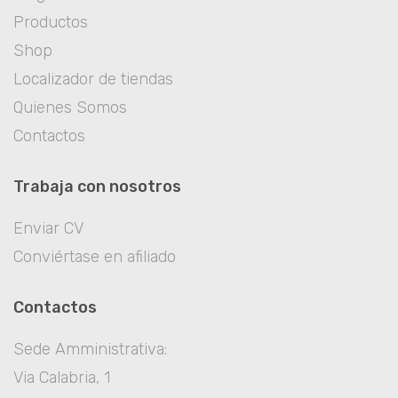
Productos
Shop
Localizador de tiendas
Quienes Somos
Contactos
Trabaja con nosotros
Enviar CV
Conviértase en afiliado
Contactos
Sede Amministrativa:
Via Calabria, 1