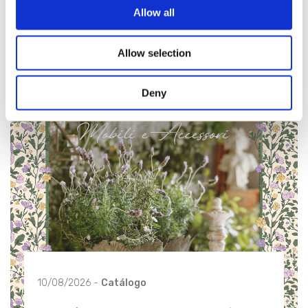
Allow all
Allow selection
Deny
10/08/2026 -
Catálogo