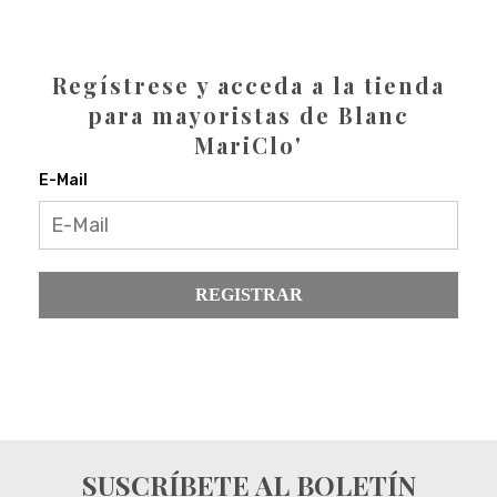
Regístrese y acceda a la tienda
para mayoristas de Blanc
MariClo'
E-Mail
REGISTRAR
SUSCRÍBETE AL BOLETÍN