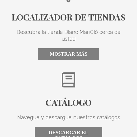
LOCALIZADOR DE TIENDAS
Descubra la tienda Blanc MariClò cerca de
usted
MOSTRAR MÁS
CATÁLOGO
Navegue y descargue nuestros catálogos
DESCARGAR EL