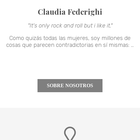
Claudia Federighi
"It's only rock and roll but i like it."
Como quizás todas las mujeres, soy millones de
cosas que parecen contradictorias en sí mismas: ...
SOBRE NOSOTROS