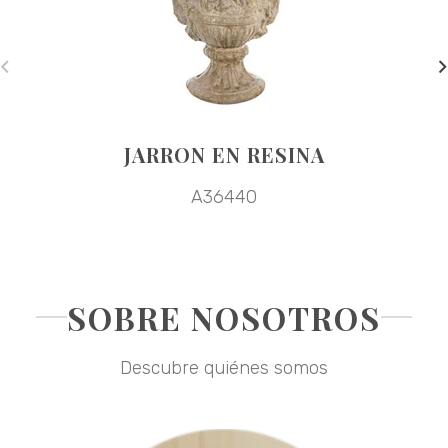
JARRON EN RESINA
A36440
SOBRE NOSOTROS
Descubre quiénes somos