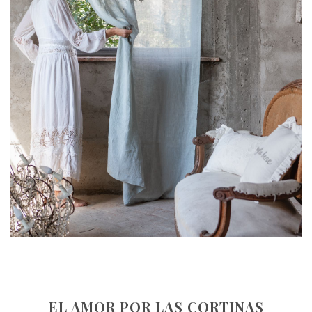
EL AMOR POR LAS CORTINAS