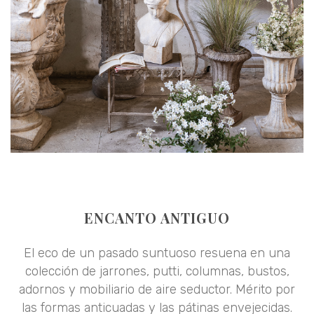
ENCANTO ANTIGUO
El eco de un pasado suntuoso resuena en una
colección de jarrones, putti, columnas, bustos,
adornos y mobiliario de aire seductor. Mérito por
las formas anticuadas y las pátinas envejecidas.