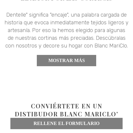
Dentelle" significa "encaje", una palabra cargada de
historia que evoca inmediatamente tejidos ligeros y
artesanía. Por eso la hemos elegido para algunas
de nuestras cortinas más preciadas. Descúbralas
con nosotros y decore su hogar con Blanc MariClo.
MOSTRAR MÁS
CONVIÉRTETE EN UN
DISTIBUDOR BLANC MARICLO'
RELLENE EL FORMULARIO