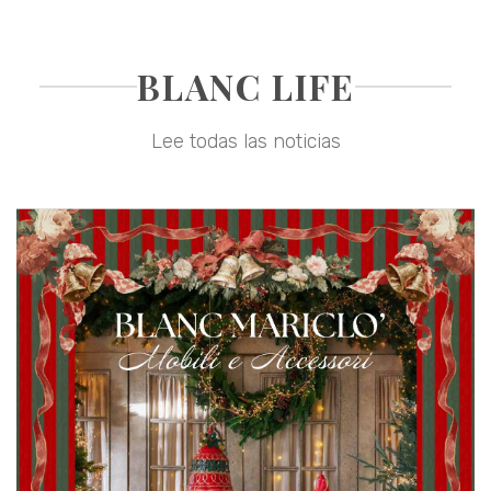
BLANC LIFE
Lee todas las noticias