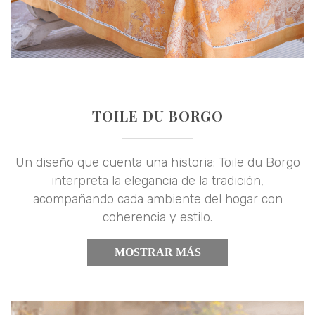
TOILE DU BORGO
Un diseño que cuenta una historia: Toile du Borgo
interpreta la elegancia de la tradición,
acompañando cada ambiente del hogar con
coherencia y estilo.
MOSTRAR MÁS