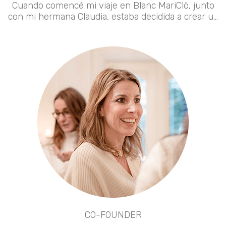
Cuando comencé mi viaje en Blanc MariClò, junto
con mi hermana Claudia, estaba decidida a crear u...
CO-FOUNDER