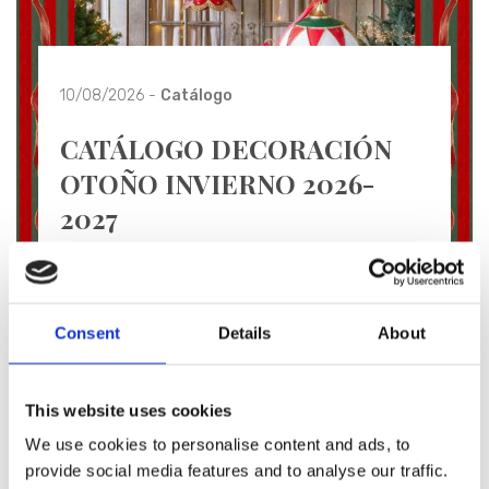
10/08/2026 -
Catálogo
CATÁLOGO DECORACIÓN
OTOÑO INVIERNO 2026-
2027
Catálogo Decoración Otoño Invierno 2026
Descubra más
Consent
Details
About
This website uses cookies
We use cookies to personalise content and ads, to
provide social media features and to analyse our traffic.