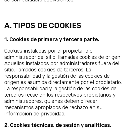
A. TIPOS DE COOKIES
1. Cookies de primera y tercera parte.
Cookies instaladas por el propietario o
administrador del sitio, llamadas cookies de origen;
Aquellos instalados por administradores fuera del
sitio, llamados cookies de terceros. La
responsabilidad y la gestión de las cookies de
origen es asumida directamente por el propietario.
La responsabilidad y la gestión de las cookies de
terceros recae en los respectivos propietarios y
administradores, quienes deben ofrecer
mecanismos apropiados de rechazo en su
información de privacidad.
2. Cookies técnicas, de sesión y analíticas.