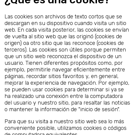
Las cookies son archivos de texto cortos que se
descargan en su dispositivo cuando visita un sitio
web. En cada visita posterior, las cookies se envían
de vuelta al sitio web que las originó (cookies de
origen) oa otro sitio que las reconoce (cookies de
terceros). Las cookies son útiles porque permiten
que un sitio web reconozca el dispositivo de un
usuario. Tienen diferentes propósitos como, por
ejemplo, permitirle navegar eficientemente entre
páginas, recordar sitios favoritos y, en general,
mejorar la experiencia de navegación. Por ejemplo,
se pueden usar cookies para determinar si ya se
ha realizado una conexión entre la computadora
del usuario y nuestro sitio, para resaltar las noticias
o mantener la información de "inicio de sesión".
Para que su visita a nuestro sitio web sea lo más
conveniente posible, utilizamos cookies o códigos
de computadora equivalentes.