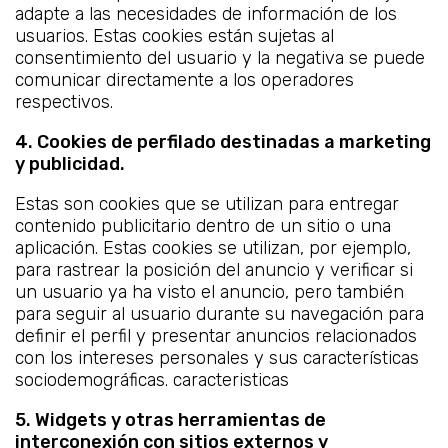
adapte a las necesidades de información de los
usuarios. Estas cookies están sujetas al
consentimiento del usuario y la negativa se puede
comunicar directamente a los operadores
respectivos.
4. Cookies de perfilado destinadas a marketing
y publicidad.
Estas son cookies que se utilizan para entregar
contenido publicitario dentro de un sitio o una
aplicación. Estas cookies se utilizan, por ejemplo,
para rastrear la posición del anuncio y verificar si
un usuario ya ha visto el anuncio, pero también
para seguir al usuario durante su navegación para
definir el perfil y presentar anuncios relacionados
con los intereses personales y sus características
sociodemográficas. caracteristicas
5. Widgets y otras herramientas de
interconexión con sitios externos y