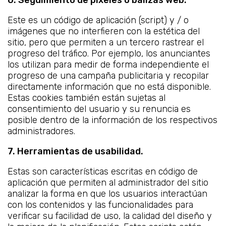
6. Seguimiento de píxeles o balizas web.
Este es un código de aplicación (script) y / o
imágenes que no interfieren con la estética del
sitio, pero que permiten a un tercero rastrear el
progreso del tráfico. Por ejemplo, los anunciantes
los utilizan para medir de forma independiente el
progreso de una campaña publicitaria y recopilar
directamente información que no está disponible.
Estas cookies también están sujetas al
consentimiento del usuario y su renuncia es
posible dentro de la información de los respectivos
administradores.
7. Herramientas de usabilidad.
Estas son características escritas en código de
aplicación que permiten al administrador del sitio
analizar la forma en que los usuarios interactúan
con los contenidos y las funcionalidades para
verificar su facilidad de uso, la calidad del diseño y