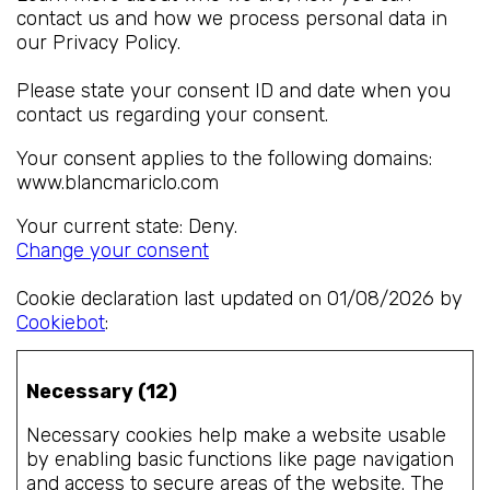
contact us and how we process personal data in
our Privacy Policy.
Please state your consent ID and date when you
contact us regarding your consent.
Your consent applies to the following domains:
www.blancmariclo.com
Your current state: Deny.
Change your consent
Cookie declaration last updated on 01/08/2026 by
Cookiebot
:
Necessary (12)
Necessary cookies help make a website usable
by enabling basic functions like page navigation
and access to secure areas of the website. The