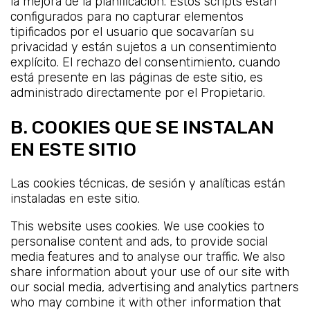
la mejora de la planificación. Estos scripts están
configurados para no capturar elementos
tipificados por el usuario que socavarían su
privacidad y están sujetos a un consentimiento
explícito. El rechazo del consentimiento, cuando
está presente en las páginas de este sitio, es
administrado directamente por el Propietario.
B. COOKIES QUE SE INSTALAN
EN ESTE SITIO
Las cookies técnicas, de sesión y analíticas están
instaladas en este sitio.
This website uses cookies. We use cookies to
personalise content and ads, to provide social
media features and to analyse our traffic. We also
share information about your use of our site with
our social media, advertising and analytics partners
who may combine it with other information that