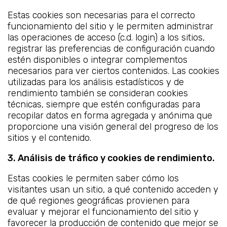
Estas cookies son necesarias para el correcto
funcionamiento del sitio y le permiten administrar
las operaciones de acceso (c.d. login) a los sitios,
registrar las preferencias de configuración cuando
estén disponibles o integrar complementos
necesarios para ver ciertos contenidos. Las cookies
utilizadas para los análisis estadísticos y de
rendimiento también se consideran cookies
técnicas, siempre que estén configuradas para
recopilar datos en forma agregada y anónima que
proporcione una visión general del progreso de los
sitios y el contenido.
3. Análisis de tráfico y cookies de rendimiento.
Estas cookies le permiten saber cómo los
visitantes usan un sitio, a qué contenido acceden y
de qué regiones geográficas provienen para
evaluar y mejorar el funcionamiento del sitio y
favorecer la producción de contenido que mejor se