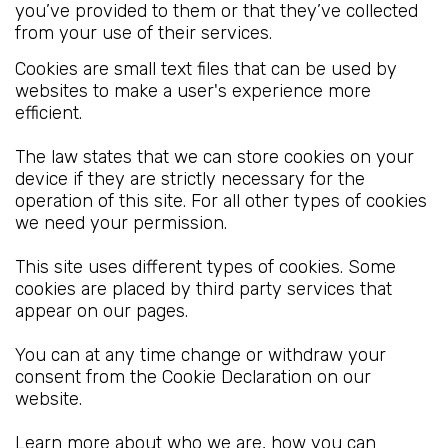
you’ve provided to them or that they’ve collected
from your use of their services.
Cookies are small text files that can be used by
websites to make a user's experience more
efficient.
The law states that we can store cookies on your
device if they are strictly necessary for the
operation of this site. For all other types of cookies
we need your permission.
This site uses different types of cookies. Some
cookies are placed by third party services that
appear on our pages.
You can at any time change or withdraw your
consent from the Cookie Declaration on our
website.
Learn more about who we are, how you can