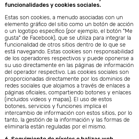
funcionalidades y cookies sociales.
Estas son cookies, a menudo asociadas con un
elemento gráfico del sitio como un botón de acción
o un logotipo específico (por ejemplo, el botón "Me
gusta" de Facebook), que se utiliza para integrar la
funcionalidad de otros sitios dentro de lo que se
está navegando. Estas cookies son responsabilidad
de los operadores respectivos y puede oponerse a
su uso directamente en las páginas de información
del operador respectivo. Las cookies sociales son
proporcionadas directamente por los dominios de
redes sociales que alojamos a través de enlaces a
páginas oficiales, compartiendo botones y enlaces
(incluidos videos y mapas). El uso de estos
botones, servicios y funciones implica el
intercambio de información con estos sitios, por lo
tanto, la gestión de la información y las formas de
eliminarla están reguladas por el mismo.