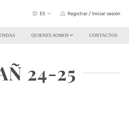
ES
Registrar / Iniciar sesión
IENDAS
QUIENES SOMOS
CONTACTOS
Ñ 24-25