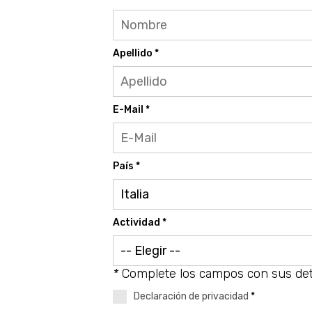
Apellido *
E-Mail *
País *
Actividad *
*
Complete los campos con sus det
Declaración de privacidad
*