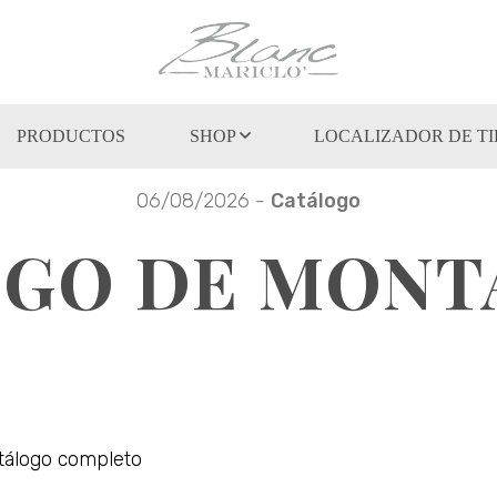
PRODUCTOS
SHOP
LOCALIZADOR DE T
06/08/2026 -
Catálogo
GO DE MONTA
atálogo completo