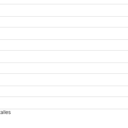
alles