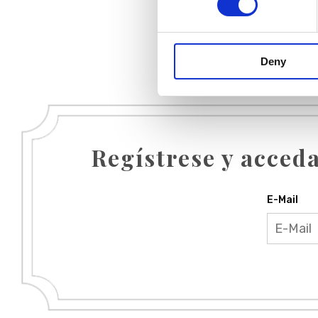
Deny
Regístrese y acceda
E-Mail