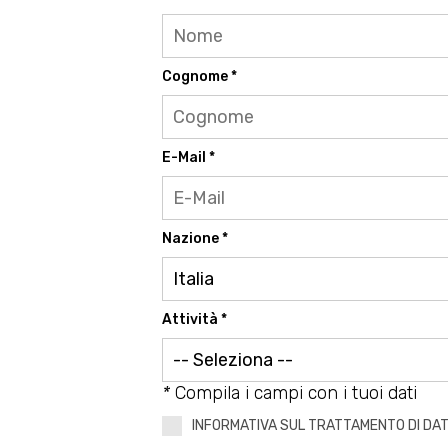
Cognome *
E-Mail *
Nazione *
Attività *
*
Compila i campi con i tuoi dati
INFORMATIVA SUL TRATTAMENTO DI DAT