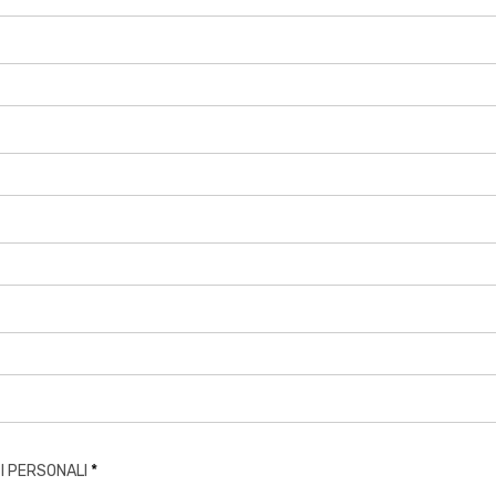
I PERSONALI
*