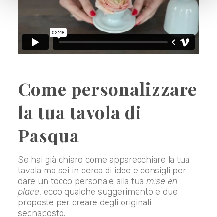
Come personalizzare
la tua tavola di
Pasqua
Se hai già chiaro come apparecchiare la tua
tavola ma sei in cerca di idee e consigli per
dare un tocco personale alla tua
mise en
place
, ecco qualche suggerimento e due
proposte per creare degli originali
segnaposto.