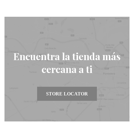
Encuentra la tienda más
cercana a ti
STORE LOCATOR