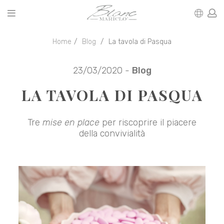
Home
Blog
La tavola di Pasqua
23/03/2020 -
Blog
LA TAVOLA DI PASQUA
Tre
mise en place
per riscoprire il piacere
della convivialità