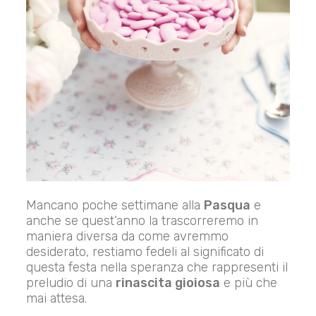
Mancano poche settimane alla
Pasqua
e
anche se quest’anno la trascorreremo in
maniera diversa da come avremmo
desiderato, restiamo fedeli al significato di
questa festa nella speranza che rappresenti il
preludio di una
rinascita gioiosa
e più che
mai attesa.