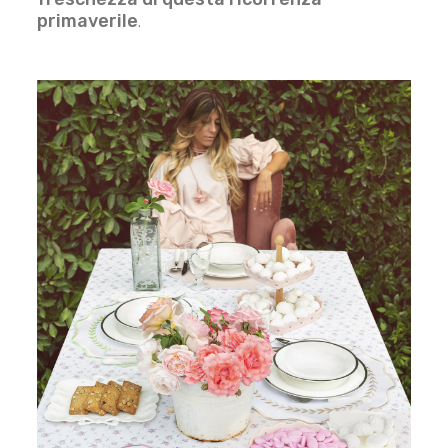
primaverile
.