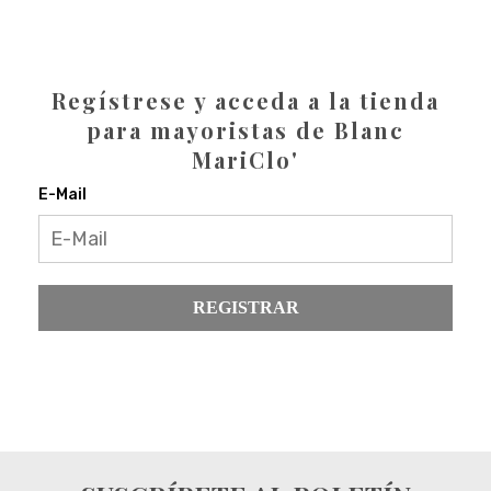
Regístrese y acceda a la tienda
para mayoristas de Blanc
MariClo'
E-Mail
REGISTRAR