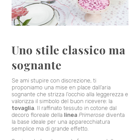
Uno stile classico ma
sognante
Se ami stupire con discrezione, ti
proponiamo una mise en place dall’aria
sognante che strizza l’occhio alla leggerezza e
valorizza il simbolo del buon ricevere: la
tovaglia
. Il raffinato tessuto in cotone dal
decoro floreale della
linea
Primerose
diventa
la base ideale per una apparecchiatura
semplice ma di grande effetto.