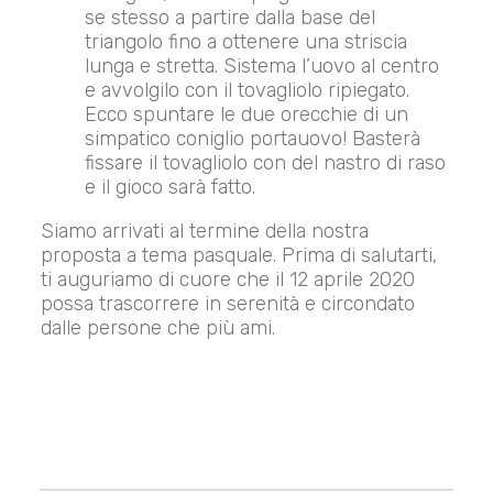
se stesso a partire dalla base del
triangolo fino a ottenere una striscia
lunga e stretta. Sistema l’uovo al centro
e avvolgilo con il tovagliolo ripiegato.
Ecco spuntare le due orecchie di un
simpatico coniglio portauovo! Basterà
fissare il tovagliolo con del nastro di raso
e il gioco sarà fatto.
Siamo arrivati al termine della nostra
proposta a tema pasquale. Prima di salutarti,
ti auguriamo di cuore che il 12 aprile 2020
possa trascorrere in serenità e circondato
dalle persone che più ami.