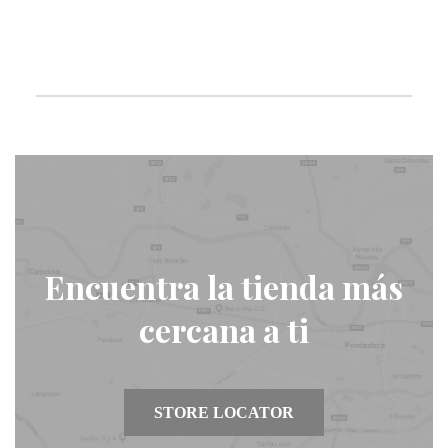
Encuentra la tienda más
cercana a ti
STORE LOCATOR