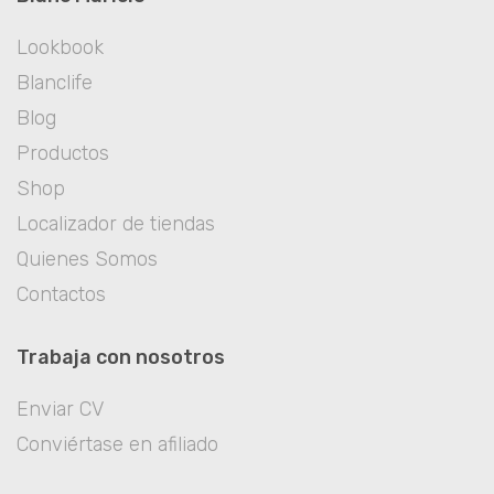
Lookbook
Blanclife
Blog
Productos
Shop
Localizador de tiendas
Quienes Somos
Contactos
Trabaja con nosotros
Enviar CV
Conviértase en afiliado