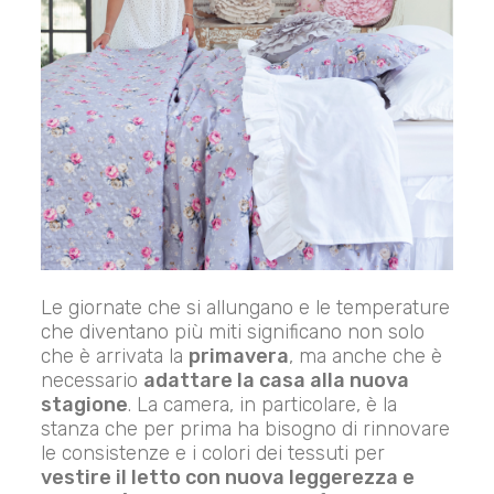
Le giornate che si allungano e le temperature
che diventano più miti significano non solo
che è arrivata la
primavera
, ma anche che è
necessario
adattare la casa alla nuova
stagione
. La camera, in particolare, è la
stanza che per prima ha bisogno di rinnovare
le consistenze e i colori dei tessuti per
vestire il letto con nuova leggerezza e