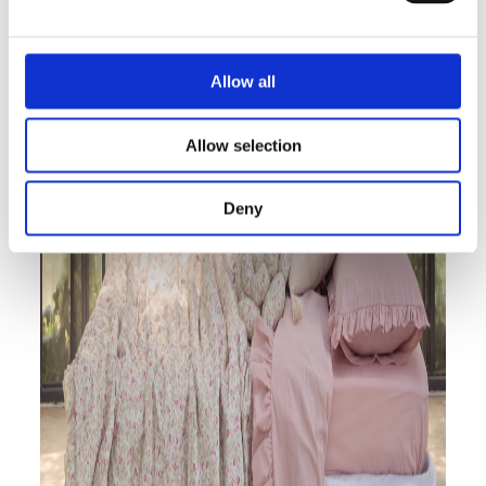
Allow all
Allow selection
Deny