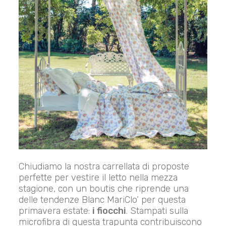
Chiudiamo la nostra carrellata di proposte
perfette per vestire il letto nella mezza
stagione, con un boutis che riprende una
delle tendenze Blanc MariClo’ per questa
primavera estate:
i fiocchi
. Stampati sulla
microfibra di questa trapunta contribuiscono