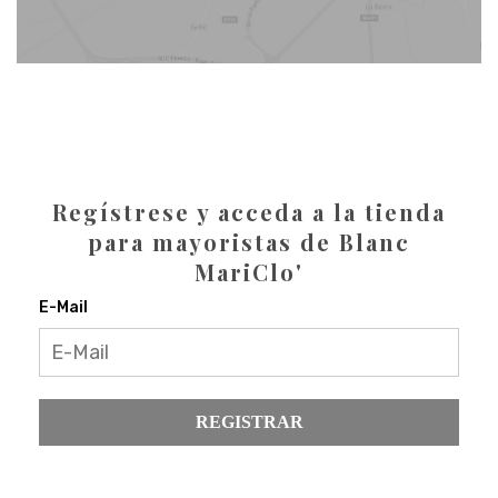
Regístrese y acceda a la tienda
para mayoristas de Blanc
MariClo'
E-Mail
REGISTRAR