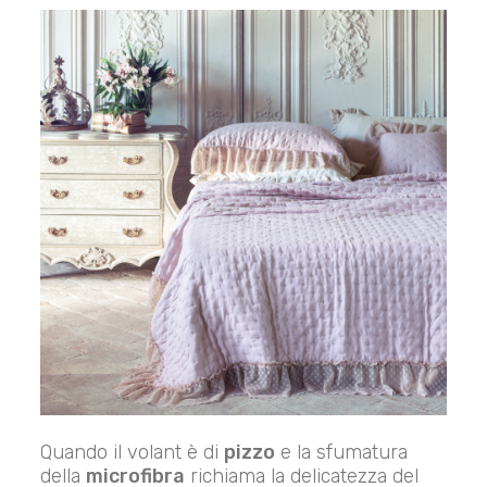
Quando il volant è di
pizzo
e la sfumatura
della
microfibra
richiama la delicatezza del