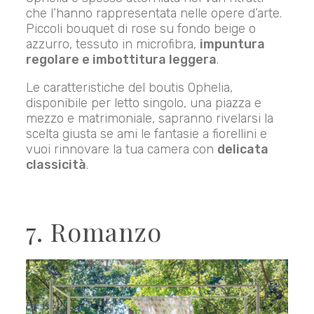
che l’hanno rappresentata nelle opere d’arte.
Piccoli bouquet di rose su fondo beige o
azzurro, tessuto in microfibra,
impuntura
regolare e imbottitura leggera
.
Le caratteristiche del boutis Ophelia,
disponibile per letto singolo, una piazza e
mezzo e matrimoniale, sapranno rivelarsi la
scelta giusta se ami le fantasie a fiorellini e
vuoi rinnovare la tua camera con
delicata
classicità
.
7. Romanzo