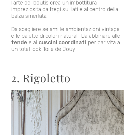
l’arte del boutis crea un’imbottitura
impreziosita da fregi sui lati e al centro della
balza smerlata.
Da scegliere se ami le ambientazioni vintage
e le palette di colori naturali. Da abbinare alle
tende
e ai
cuscini coordinati
per dar vita a
un total look Toile de Jouy
2. Rigoletto