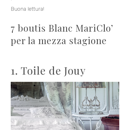
Buona lettura!
7 boutis Blanc MariClo’
per la mezza stagione
1. Toile de Jouy