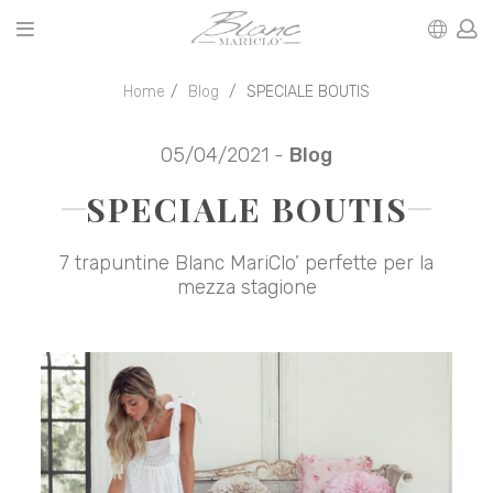
Home
Blog
SPECIALE BOUTIS
05/04/2021 -
Blog
SPECIALE BOUTIS
7 trapuntine Blanc MariClo’ perfette per la
mezza stagione