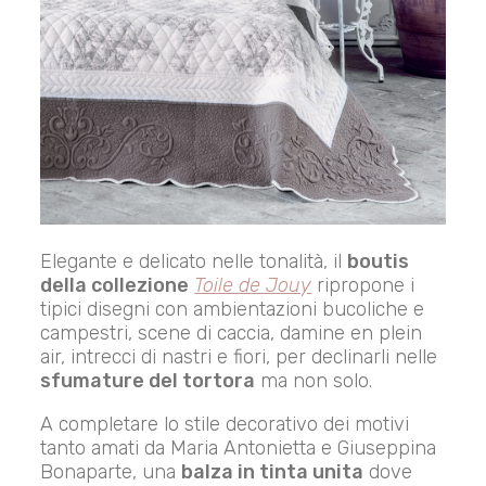
Elegante e delicato nelle tonalità, il
boutis
della collezione
Toile de Jouy
ripropone i
tipici disegni con ambientazioni bucoliche e
campestri, scene di caccia, damine en plein
air, intrecci di nastri e fiori, per declinarli nelle
sfumature del tortora
ma non solo.
A completare lo stile decorativo dei motivi
tanto amati da Maria Antonietta e Giuseppina
Bonaparte, una
balza in tinta unita
dove