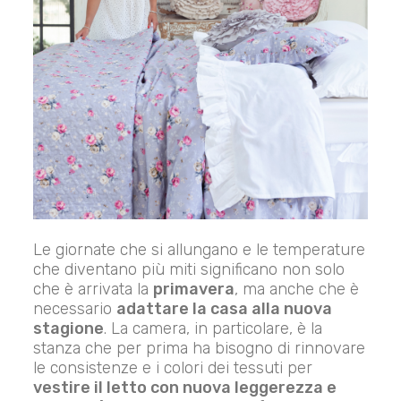
Le giornate che si allungano e le temperature
che diventano più miti significano non solo
che è arrivata la
primavera
, ma anche che è
necessario
adattare la casa alla nuova
stagione
. La camera, in particolare, è la
stanza che per prima ha bisogno di rinnovare
le consistenze e i colori dei tessuti per
vestire il letto con nuova leggerezza e