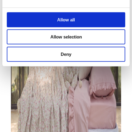
Allow all
Allow selection
Deny