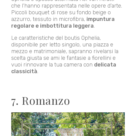
che l’hanno rappresentata nelle opere d’arte.
Piccoli bouquet di rose su fondo beige o
azzurro, tessuto in microfibra,
impuntura
regolare e imbottitura leggera
.
Le caratteristiche del boutis Ophelia,
disponibile per letto singolo, una piazza e
mezzo e matrimoniale, sapranno rivelarsi la
scelta giusta se ami le fantasie a fiorellini e
vuoi rinnovare la tua camera con
delicata
classicità
.
7. Romanzo