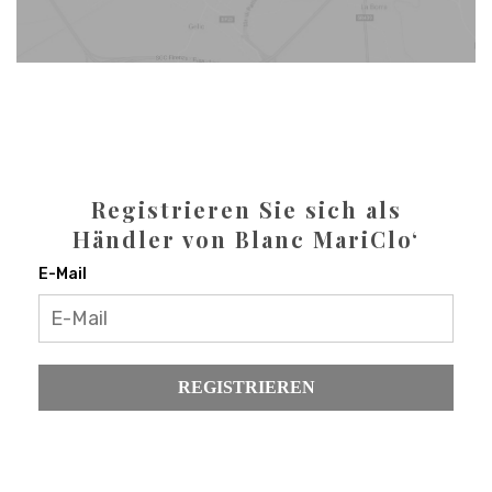
Registrieren Sie sich als
Händler von Blanc MariClo‘
E-Mail
REGISTRIEREN