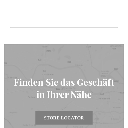
Finden Sie das Geschäft
in Ihrer Nähe
STORE LOCATOR