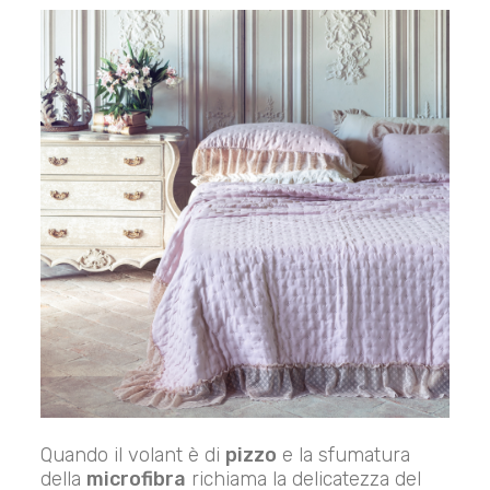
Quando il volant è di
pizzo
e la sfumatura
della
microfibra
richiama la delicatezza del