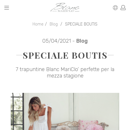
Home
Blog
SPECIALE BOUTIS
05/04/2021 -
Blog
SPECIALE BOUTIS
7 trapuntine Blanc MariClo’ perfette per la
mezza stagione