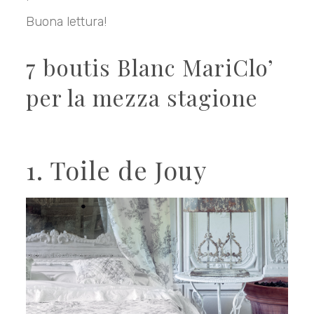
Buona lettura!
7 boutis Blanc MariClo’
per la mezza stagione
1. Toile de Jouy