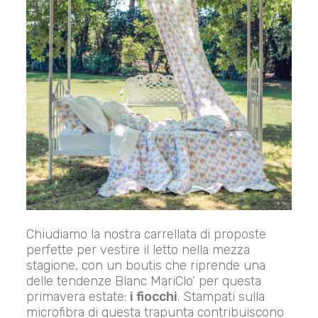
Chiudiamo la nostra carrellata di proposte
perfette per vestire il letto nella mezza
stagione, con un boutis che riprende una
delle tendenze Blanc MariClo’ per questa
primavera estate:
i fiocchi
. Stampati sulla
microfibra di questa trapunta contribuiscono