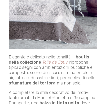
Elegante e delicato nelle tonalità, il
boutis
della collezione
Toile de Jouy
ripropone i
tipici disegni con ambientazioni bucoliche e
campestri, scene di caccia, damine en plein
air, intrecci di nastri e fiori, per declinarli nelle
sfumature del tortora
ma non solo.
A completare lo stile decorativo dei motivi
tanto amati da Maria Antonietta e Giuseppina
Bonaparte, una
balza in tinta unita
dove