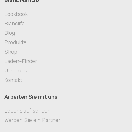
Blanc Mariclò
Lookbook
Blanclife
Blog
Produkte
Shop
Laden-Finder
Über uns
Kontakt
Arbeiten Sie mit uns
Lebenslauf senden
Werden Sie ein Partner