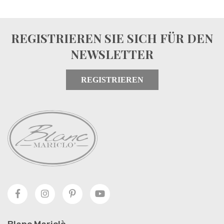
REGISTRIEREN SIE SICH FÜR DEN
NEWSLETTER
REGISTRIEREN