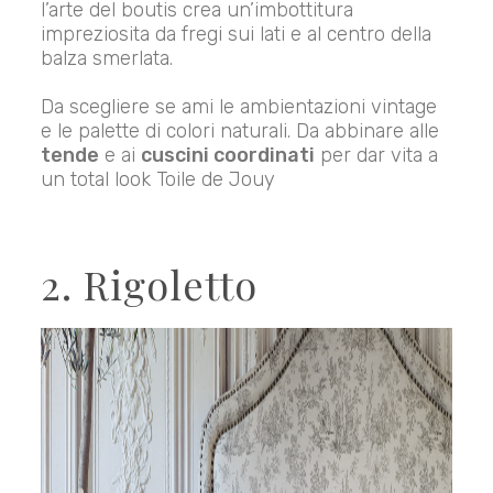
l’arte del boutis crea un’imbottitura
impreziosita da fregi sui lati e al centro della
balza smerlata.
Da scegliere se ami le ambientazioni vintage
e le palette di colori naturali. Da abbinare alle
tende
e ai
cuscini coordinati
per dar vita a
un total look Toile de Jouy
2. Rigoletto