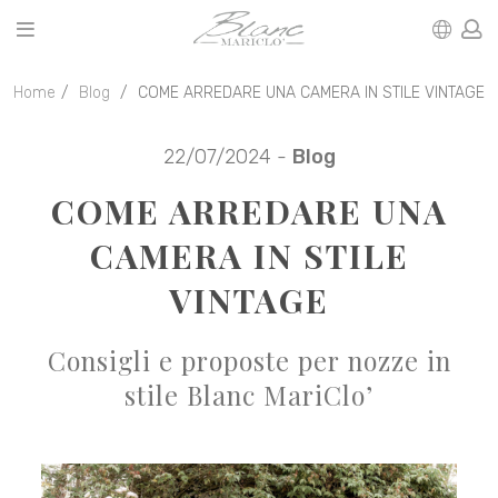
Home
Blog
COME ARREDARE UNA CAMERA IN STILE VINTAGE
22/07/2024 -
Blog
COME ARREDARE UNA
CAMERA IN STILE
VINTAGE
Consigli e proposte per nozze in
stile Blanc MariClo’