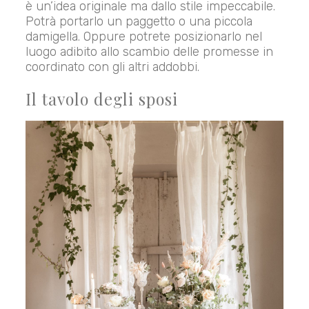
è un’idea originale ma dallo stile impeccabile.
Potrà portarlo un paggetto o una piccola
damigella. Oppure potrete posizionarlo nel
luogo adibito allo scambio delle promesse in
coordinato con gli altri addobbi.
Il tavolo degli sposi