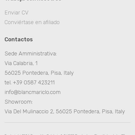
Enviar CV
Conviértase en afiliado
Contactos
Sede Amministrativa:
Via Calabria, 1
56025 Pontedera, Pisa, Italy
tel. +39 0587 423211
info@blancmariclo.com
Showroom:
Via Del Mulinaccio 2, 56025 Pontedera, Pisa, Italy