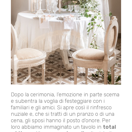
Dopo la cerimonia, l’emozione in parte scema
e subentra la voglia di festeggiare con i
familiari e gli amici. Si apre così il rinfresco
nuziale e, che si tratti di un pranzo o di una
cena, gli sposi hanno il posto d’onore. Per
loro abbiamo immaginato un tavolo in
total