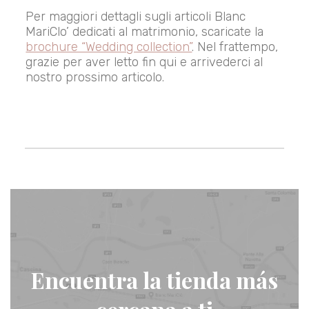
Per maggiori dettagli sugli articoli Blanc
MariClo’ dedicati al matrimonio, scaricate la
brochure “Wedding collection”
. Nel frattempo,
grazie per aver letto fin qui e arrivederci al
nostro prossimo articolo.
Encuentra la tienda más