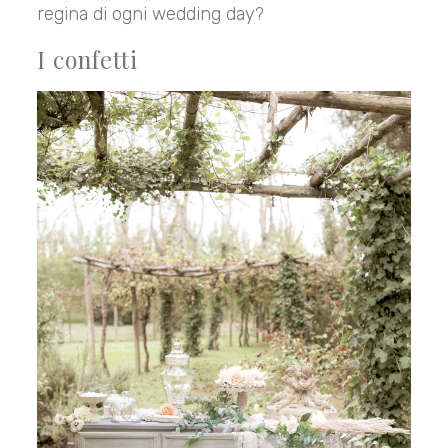
regina di ogni wedding day?
I confetti