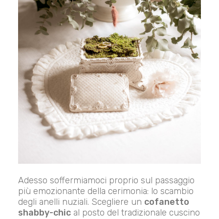
Adesso soffermiamoci proprio sul passaggio
più emozionante della cerimonia: lo scambio
degli anelli nuziali. Scegliere un
cofanetto
shabby-chic
al posto del tradizionale cuscino