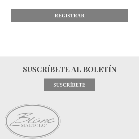
REGISTRAR
SUSCRÍBETE AL BOLETÍN
SUSCRÍBETE