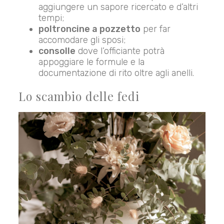
aggiungere un sapore ricercato e d’altri
tempi;
poltroncine a pozzetto
per far
accomodare gli sposi;
consolle
dove l’officiante potrà
appoggiare le formule e la
documentazione di rito oltre agli anelli.
Lo scambio delle fedi