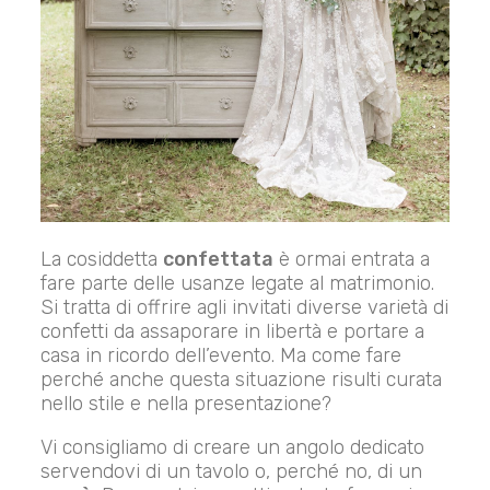
La cosiddetta
confettata
è ormai entrata a
fare parte delle usanze legate al matrimonio.
Si tratta di offrire agli invitati diverse varietà di
confetti da assaporare in libertà e portare a
casa in ricordo dell’evento. Ma come fare
perché anche questa situazione risulti curata
nello stile e nella presentazione?
Vi consigliamo di creare un angolo dedicato
servendovi di un tavolo o, perché no, di un