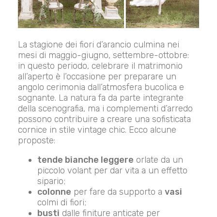
La stagione dei fiori d’arancio culmina nei
mesi di maggio-giugno, settembre-ottobre:
in questo periodo, celebrare il matrimonio
all’aperto è l’occasione per preparare un
angolo cerimonia dall’atmosfera bucolica e
sognante. La natura fa da parte integrante
della scenografia, ma i complementi d’arredo
possono contribuire a creare una sofisticata
cornice in stile vintage chic. Ecco alcune
proposte:
tende bianche leggere
orlate da un
piccolo volant per dar vita a un effetto
sipario;
colonne
per fare da supporto a
vasi
colmi di fiori;
busti
dalle finiture anticate per