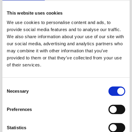
This website uses cookies
We use cookies to personalise content and ads, to
provide social media features and to analyse our traffic.
We also share information about your use of our site with
our social media, advertising and analytics partners who
may combine it with other information that you’ve
provided to them or that they’ve collected from your use
of their services.
Consent
Necessary
Selection
Preferences
Statistics