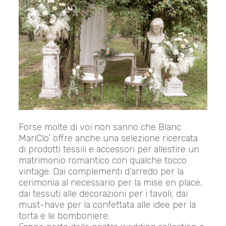
Forse molte di voi non sanno che Blanc
MariClo’ offre anche una selezione ricercata
di prodotti tessili e accessori per allestire un
matrimonio romantico con qualche tocco
vintage. Dai complementi d’arredo per la
cerimonia al necessario per la mise en place,
dai tessuti alle decorazioni per i tavoli, dai
must-have per la confettata alle idee per la
torta e le bomboniere.