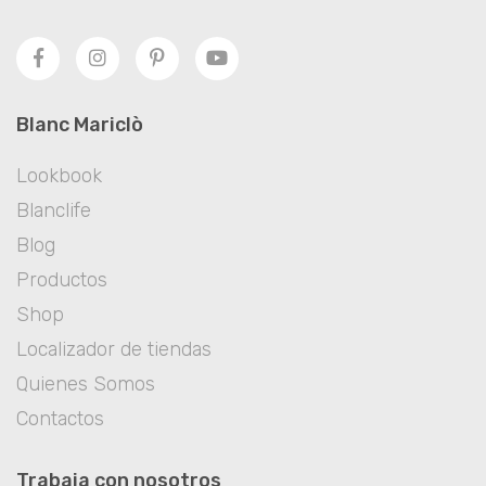
Blanc Mariclò
Lookbook
Blanclife
Blog
Productos
Shop
Localizador de tiendas
Quienes Somos
Contactos
Trabaja con nosotros