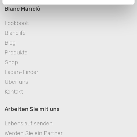
Blanc Mariclò
Lookbook
Blanclife
Blog
Produkte
Shop
Laden-Finder
Über uns
Kontakt
Arbeiten Sie mit uns
Lebenslauf senden
Werden Sie ein Partner