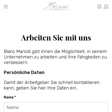
Arbeiten Sie mit uns
Blanc Mariclò gibt Ihnen die Möglichkeit, in seinem
Unternehmen zu arbeiten und Ihre Fähigkeiten zu
verbessern.
Persönliche Daten
Damit der Arbeitgeber Sie schnell kontaktieren
kann, geben Sie hier Ihre Daten ein.
Name *