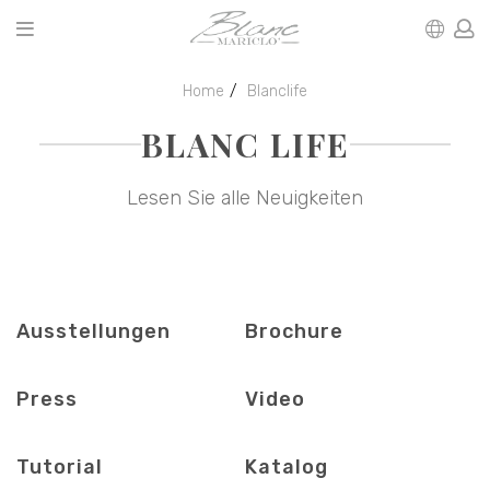
Home
Blanclife
BLANC LIFE
Lesen Sie alle Neuigkeiten
Ausstellungen
Brochure
Press
Video
Tutorial
Katalog