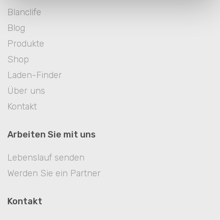
Blanclife
Blog
Produkte
Shop
Laden-Finder
Über uns
Kontakt
Arbeiten Sie mit uns
Lebenslauf senden
Werden Sie ein Partner
Kontakt