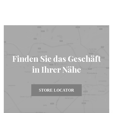
Finden Sie das Geschäft
in Ihrer Nähe
STORE LOCATOR