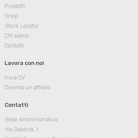
Prodotti
Shop
Store Locator
Chi siamo
Contatti
Lavora con noi
Invia CV
Diventa un affiliato
Contatti
Sede Amministrativa:
Via Calabria, 1