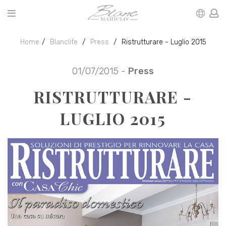
Home
Blanclife
Press
Ristrutturare - Luglio 2015
01/07/2015 -
Press
RISTRUTTURARE -
LUGLIO 2015