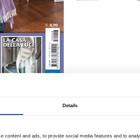
Details
e content and ads, to provide social media features and to analy