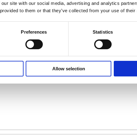
 our site with our social media, advertising and analytics partn
 provided to them or that they’ve collected from your use of their
 Geschäft in Ihrer 
Preferences
Statistics
Allow selection