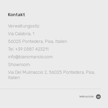
Kontakt
Verwaltungssitz:
Via Calabria, 1
56025 Pontedera, Pisa, Italien
Tel. +39 0587 423211
info@blancmariclo.com
Showroom:
Via Del Mulinaccio 2, 56025 Pontedera, Pisa,
Italien
Websolute