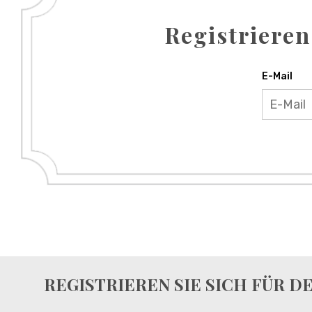
Registrieren
E-Mail
REGISTRIEREN SIE SICH FÜR 