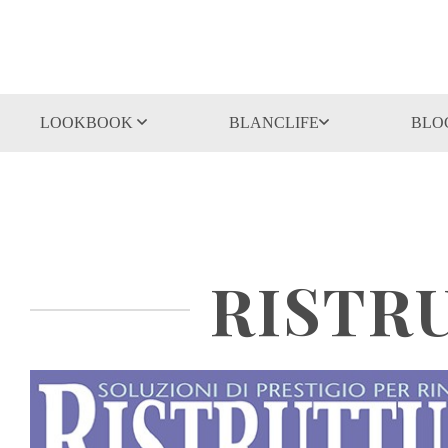
LOOKBOOK
BLANCLIFE
BLO
RISTRU