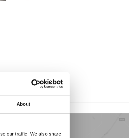
About
se our traffic. We also share