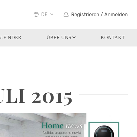
DE
Registrieren / Anmelden
-FINDER
ÜBER UNS
KONTAKT
LI 2015