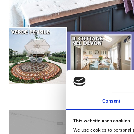
Consent
This website uses cookies
We use cookies to personalis