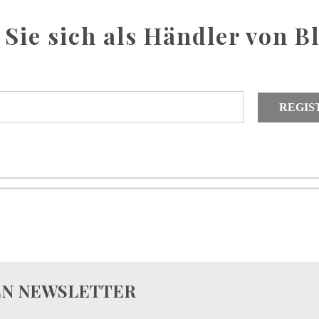
 Sie sich als Händler von B
REGIS
DEN NEWSLETTER