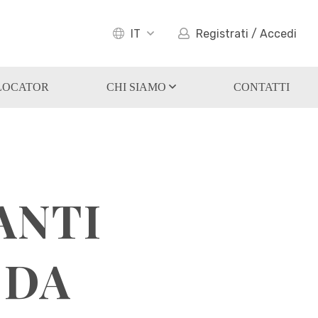
IT
Registrati / Accedi
LOCATOR
CHI SIAMO
CONTATTI
ANTI
 DA