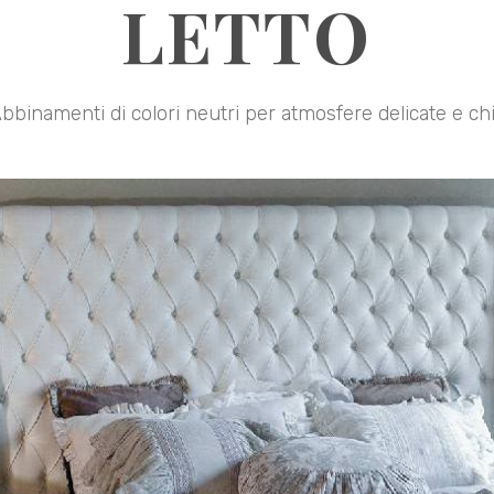
LETTO
bbinamenti di colori neutri per atmosfere delicate e ch