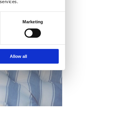
 services.
Marketing
Allow all