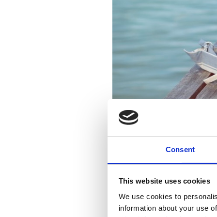
Consent
This website uses cookies
We use cookies to personalis
information about your use of