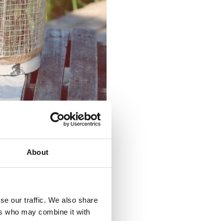
About
se our traffic. We also share
ers who may combine it with