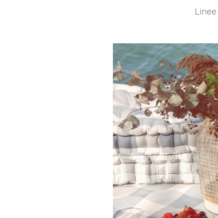
Linee