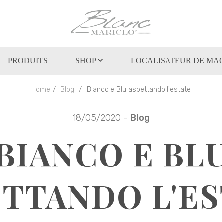
PRODUITS
SHOP
LOCALISATEUR DE MA
Home
Blog
Bianco e Blu aspettando l'estate
18/05/2020 -
Blog
BIANCO E BL
TTANDO L'E