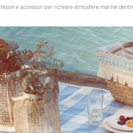
 tessili e accessori per ricreare atmosfere marine dentr