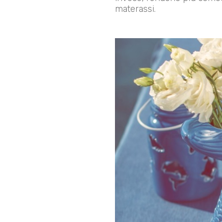
materassi.