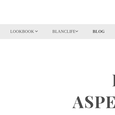
LOOKBOOK
BLANCLIFE
BLOG
ASPE