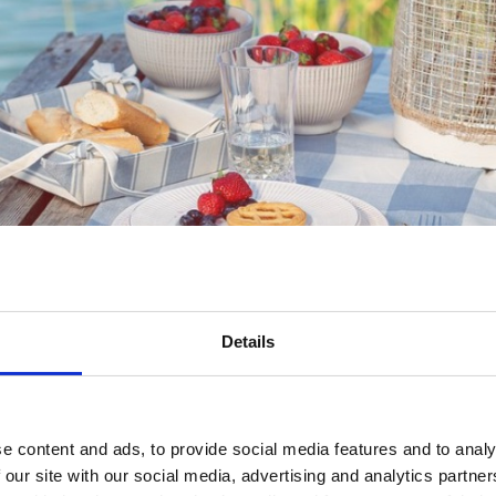
Details
e content and ads, to provide social media features and to analy
 our site with our social media, advertising and analytics partn