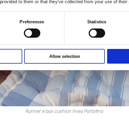
 provided to them or that they’ve collected from your use of their
Preferences
Statistics
Allow selection
Runner e box cushion linea Portofino