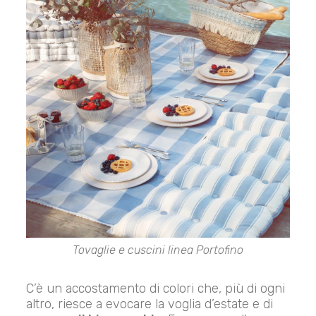
Tovaglie e cuscini linea Portofino
C’è un accostamento di colori che, più di ogni
altro, riesce a evocare la voglia d’estate e di