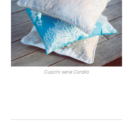
Cuscini serie
Corallo