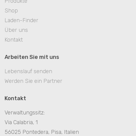
Produkte
Shop
Laden-Finder
Über uns
Kontakt
Arbeiten Sie mit uns
Lebenslauf senden
Werden Sie ein Partner
Kontakt
Verwaltungssitz:
Via Calabria, 1
56025 Pontedera, Pisa, Italien