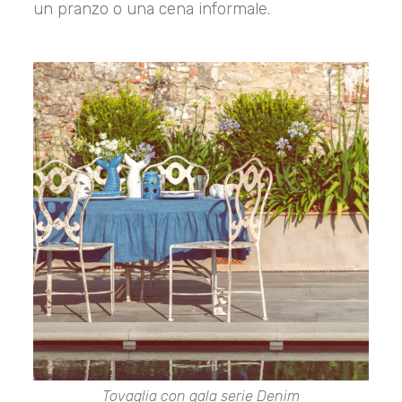
un pranzo o una cena informale.
Tovaglia con gala serie Denim