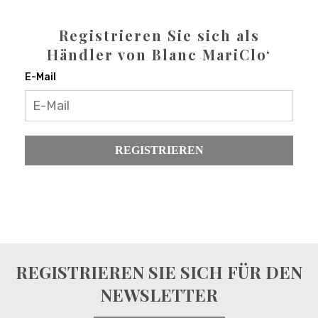
Registrieren Sie sich als
Händler von Blanc MariClo‘
E-Mail
REGISTRIEREN
REGISTRIEREN SIE SICH FÜR DEN
NEWSLETTER