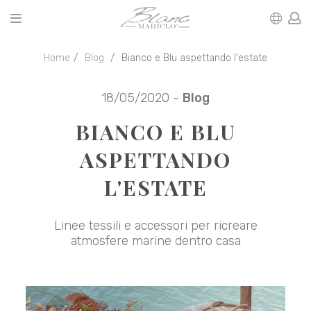
Home
Blog
Bianco e Blu aspettando l'estate
18/05/2020 -
Blog
BIANCO E BLU
ASPETTANDO
L'ESTATE
Linee tessili e accessori per ricreare
atmosfere marine dentro casa