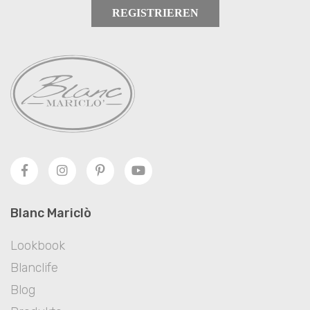
REGISTRIEREN
Blanc Mariclò
Lookbook
Blanclife
Blog