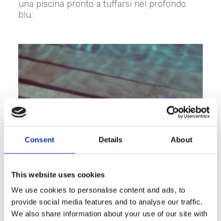
una piscina pronto a tuffarsi nel profondo
blu.
Consent
Details
About
This website uses cookies
We use cookies to personalise content and ads, to
provide social media features and to analyse our traffic.
We also share information about your use of our site with