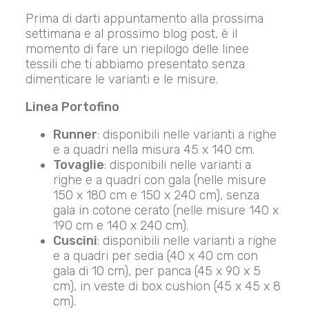
Prima di darti appuntamento alla prossima
settimana e al prossimo blog post, è il
momento di fare un riepilogo delle linee
tessili che ti abbiamo presentato senza
dimenticare le varianti e le misure.
Linea Portofino
Runner
: disponibili nelle varianti a righe
e a quadri nella misura 45 x 140 cm.
Tovaglie
: disponibili nelle varianti a
righe e a quadri con gala (nelle misure
150 x 180 cm e 150 x 240 cm), senza
gala in cotone cerato (nelle misure 140 x
190 cm e 140 x 240 cm).
Cuscini
: disponibili nelle varianti a righe
e a quadri per sedia (40 x 40 cm con
gala di 10 cm), per panca (45 x 90 x 5
cm), in veste di box cushion (45 x 45 x 8
cm).