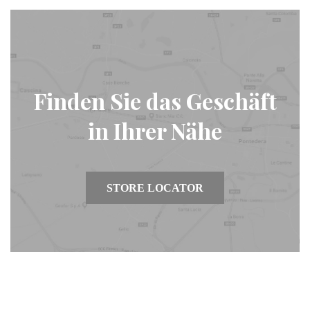
Finden Sie das Geschäft
in Ihrer Nähe
STORE LOCATOR