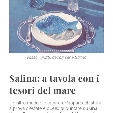
Vassoi, piatti, decori serie Salina
Salina: a tavola con i
tesori del mare
Un altro modo di ricreare un’apparecchiatura
a prova d’estate è quello di puntare su
una