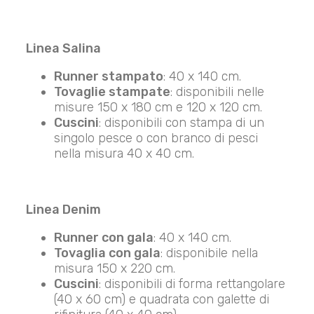
Linea Salina
Runner stampato
: 40 x 140 cm.
Tovaglie stampate
: disponibili nelle
misure 150 x 180 cm e 120 x 120 cm.
Cuscini
: disponibili con stampa di un
singolo pesce o con branco di pesci
nella misura 40 x 40 cm.
Linea Denim
Runner con gala
: 40 x 140 cm.
Tovaglia con gala
: disponibile nella
misura 150 x 220 cm.
Cuscini
: disponibili di forma rettangolare
(40 x 60 cm) e quadrata con galette di