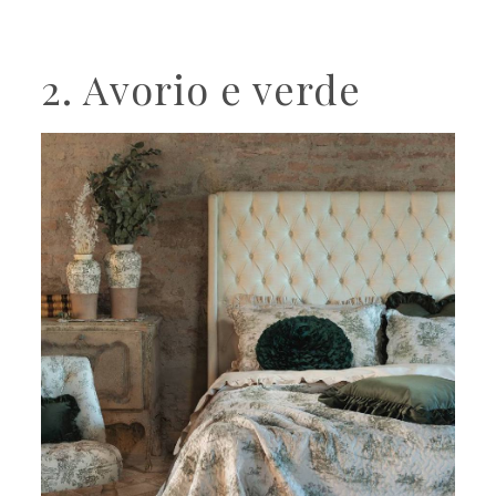
2. Avorio e verde