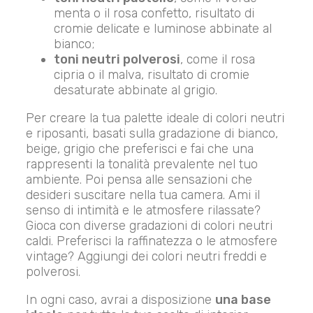
menta o il rosa confetto, risultato di
cromie delicate e luminose abbinate al
bianco;
toni neutri polverosi
, come il rosa
cipria o il malva, risultato di cromie
desaturate abbinate al grigio.
Per creare la tua palette ideale di colori neutri
e riposanti, basati sulla gradazione di bianco,
beige, grigio che preferisci e fai che una
rappresenti la tonalità prevalente nel tuo
ambiente. Poi pensa alle sensazioni che
desideri suscitare nella tua camera. Ami il
senso di intimità e le atmosfere rilassate?
Gioca con diverse gradazioni di colori neutri
caldi. Preferisci la raffinatezza o le atmosfere
vintage? Aggiungi dei colori neutri freddi e
polverosi.
In ogni caso, avrai a disposizione
una base