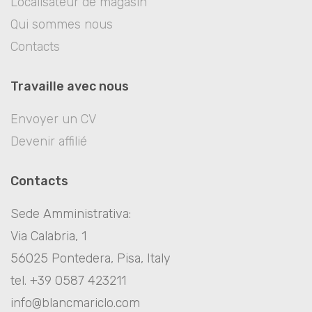
Localisateur de magasin
Qui sommes nous
Contacts
Travaille avec nous
Envoyer un CV
Devenir affilié
Contacts
Sede Amministrativa:
Via Calabria, 1
56025 Pontedera, Pisa, Italy
tel. +39 0587 423211
info@blancmariclo.com