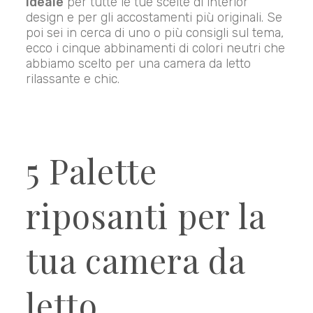
ideale
per tutte le tue scelte di interior
design e per gli accostamenti più originali. Se
poi sei in cerca di uno o più consigli sul tema,
ecco i cinque abbinamenti di colori neutri che
abbiamo scelto per una camera da letto
rilassante e chic.
5 Palette
riposanti per la
tua camera da
letto