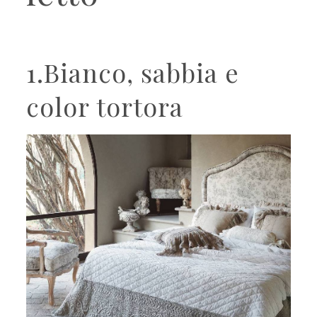
1.Bianco, sabbia e
color tortora