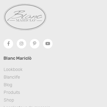
Blanc Mariclò
Lookbook
Blanclife
Blog
Produits
Shop