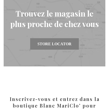
Trouvez le magasin le
plus proche de chez vous
STORE LOCATOR
Inscrivez-vous et entrez dans la
boutique Blanc MariClo' pour