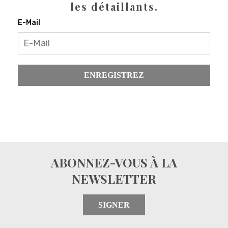
les détaillants.
E-Mail
ENREGISTREZ
ABONNEZ-VOUS À LA
NEWSLETTER
SIGNER