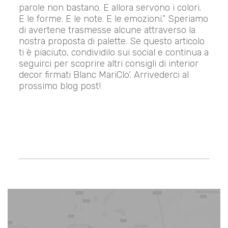
parole non bastano. E allora servono i colori.
E le forme. E le note. E le emozioni.” Speriamo
di avertene trasmesse alcune attraverso la
nostra proposta di palette. Se questo articolo
ti è piaciuto, condividilo sui social e continua a
seguirci per scoprire altri consigli di interior
decor firmati Blanc MariClo’. Arrivederci al
prossimo blog post!