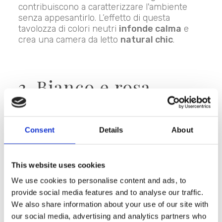
contribuiscono a caratterizzare l'ambiente
senza appesantirlo. L’effetto di questa
tavolozza di colori neutri
infonde calma
e
crea una camera da letto
natural chic
.
3. Bianco e rosa
tenue
Consent
Details
About
This website uses cookies
We use cookies to personalise content and ads, to
provide social media features and to analyse our traffic.
We also share information about your use of our site with
our social media, advertising and analytics partners who