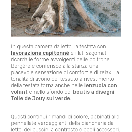
In questa camera da letto, la testata con
lavorazione capitonné
e i lati sagomati
ricorda le forme avvolgenti delle poltrone
Bergère e conferisce alla stanza una
piacevole sensazione di comfort e di relax. La
tonalità di avorio del tessuto a rivestimento
della testata torna anche nelle
lenzuola con
volant
e nello sfondo del
boutis a disegni
Toile de Jouy sul verde
.
Questi continui rimandi di colore, abbinati alle
pennellate verdeggianti della biancheria da
letto, dei cuscini a contrasto e degli accessori,