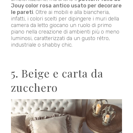
Jouy color rosa antico usato per decorare
le pareti
. Oltre ai mobili e alla biancheria,
infatti, i colori scelti per dipingere i muri della
camera da letto giocano un ruolo di primo
piano nella creazione di ambienti più o meno
luminosi, caratterizzati da un gusto rétro,
industriale o shabby chic.
5. Beige e carta da
zucchero