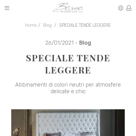
Home
Blog
SPECIALE TENDE LEGGERE
26/01/2021 -
Blog
SPECIALE TENDE
LEGGERE
Abbinamenti di colori neutri per atmosfere
delicate e chic