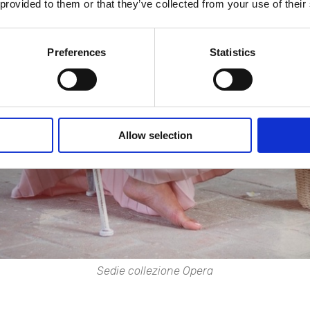
 provided to them or that they’ve collected from your use of their
Preferences
Statistics
Allow selection
Sedie collezione
Opera