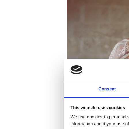
Consent
This website uses cookies
We use cookies to personalis
information about your use of