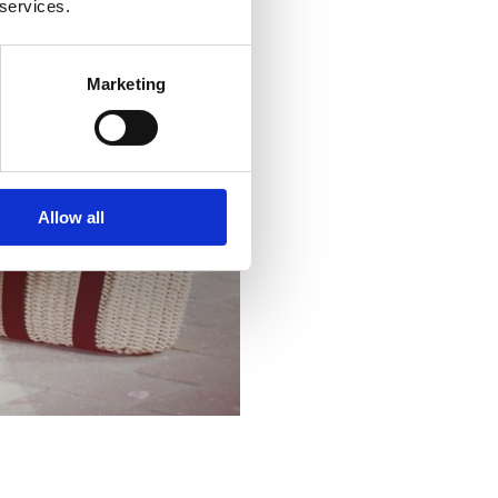
 services.
Marketing
Allow all