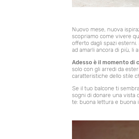
Nuovo mese, nuova ispira
scopriamo come vivere ques
offerto dagli spazi esterni
ad amarli ancora di più, l
Adesso è il momento di c
solo con gli arredi da ester
caratteristiche dello stile
Se il tuo balcone ti sembra
sogni di donare una vista di
te: buona lettura e buona 