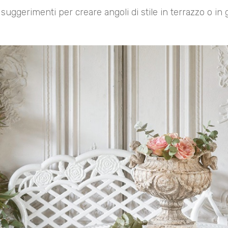
i suggerimenti per creare angoli di stile in terrazzo o in 