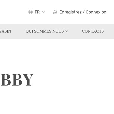
FR
Enregistrez / Connexion
GASIN
QUI SOMMES NOUS
CONTACTS
ABBY