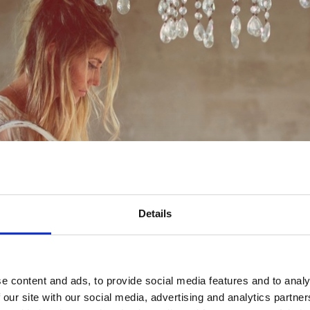
Details
e content and ads, to provide social media features and to analy
 our site with our social media, advertising and analytics partn