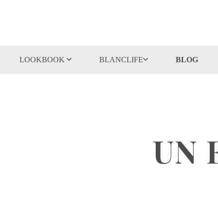
LOOKBOOK
BLANCLIFE
BLOG
UN 