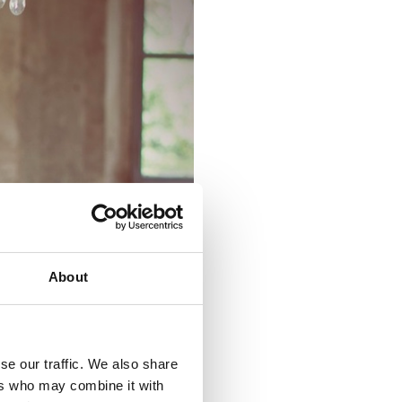
About
se our traffic. We also share
ers who may combine it with