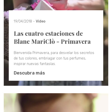
19/04/2018 -
Vídeo
Las cuatro estaciones de
Blanc MariClò - Primavera
Bienvenida Primavera, para desvelar los secretos
de tus colores, embriagar con tus perfumes,
inspirar nuevas fantasías.
Descubra más