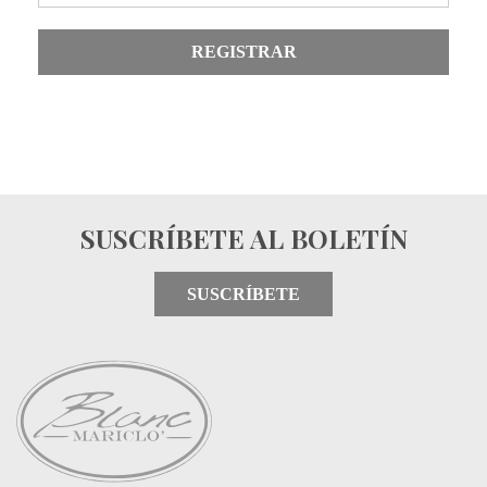
REGISTRAR
SUSCRÍBETE AL BOLETÍN
SUSCRÍBETE