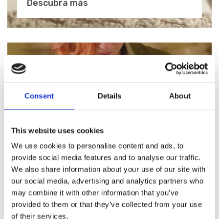
Descubra más
Consent
Details
About
This website uses cookies
We use cookies to personalise content and ads, to
provide social media features and to analyse our traffic.
We also share information about your use of our site with
our social media, advertising and analytics partners who
may combine it with other information that you’ve
provided to them or that they’ve collected from your use
19/04/2018 -
Vídeo
of their services.