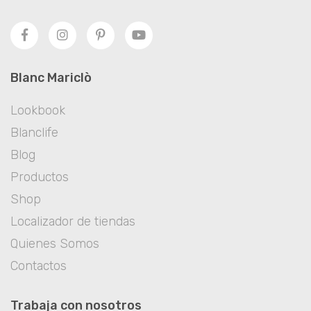
Blanc Mariclò
Lookbook
Blanclife
Blog
Productos
Shop
Localizador de tiendas
Quienes Somos
Contactos
Trabaja con nosotros