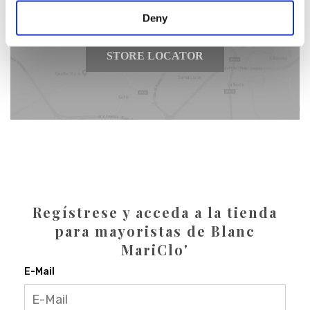
Deny
STORE LOCATOR
Regístrese y acceda a la tienda
para mayoristas de Blanc
MariClo'
E-Mail