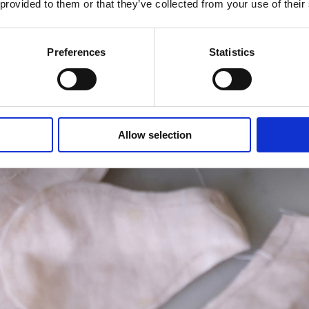
 provided to them or that they’ve collected from your use of their
Preferences
Statistics
Allow selection