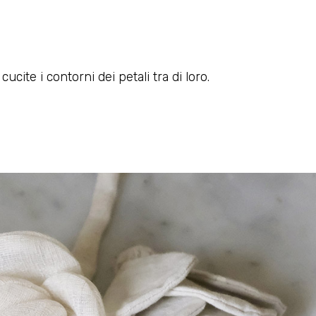
ucite i contorni dei petali tra di loro.