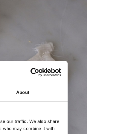
About
se our traffic. We also share
ers who may combine it with