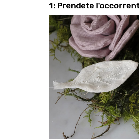
1: Prendete l'occorren