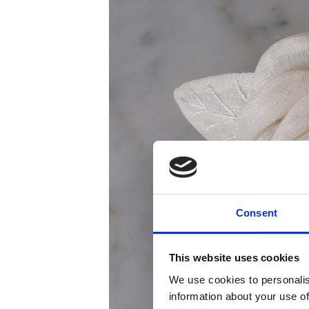
Consent
This website uses cookies
We use cookies to personalis
information about your use of