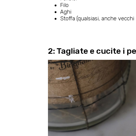
Filo
Aghi
Stoffa (qualsiasi, anche vecchi 
2: Tagliate e cucite i pe