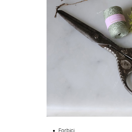
Forbici