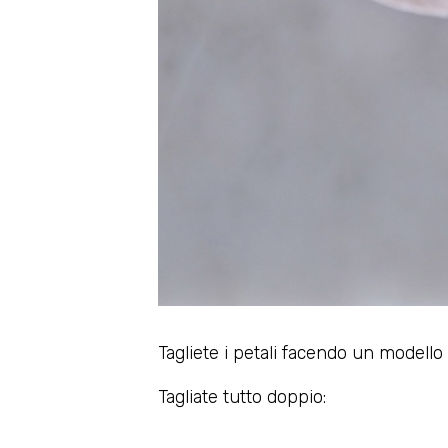
Tagliete i petali facendo un modello 
Tagliate tutto doppio: