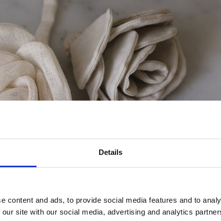
Details
e content and ads, to provide social media features and to analy
 our site with our social media, advertising and analytics partn