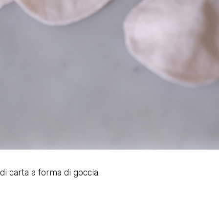
di carta a forma di goccia.