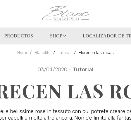
PRODUCTOS
SHOP
LOCALIZADOR DE T
Home
Blanclife
Tutorial
Florecen las rosas
03/04/2020 -
Tutorial
RECEN LAS R
elle bellissime rose in tessuto con cui potrete creare de
er capelli e molto altro ancora. Non c'è limite alla fantas