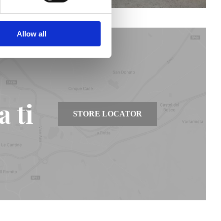
Allow all
 ti
STORE LOCATOR