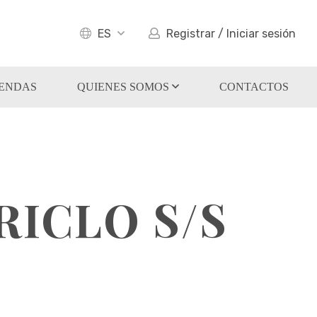
ES
Registrar / Iniciar sesión
IENDAS
QUIENES SOMOS
CONTACTOS
ICLO S/S