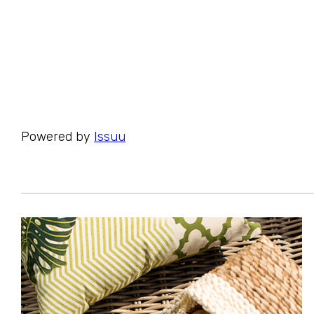
Powered by
Issuu