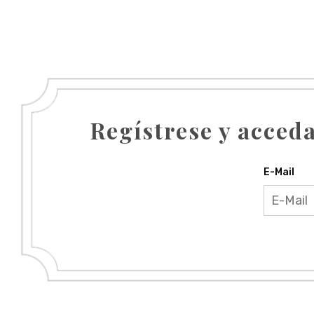
Regístrese y acceda
E-Mail