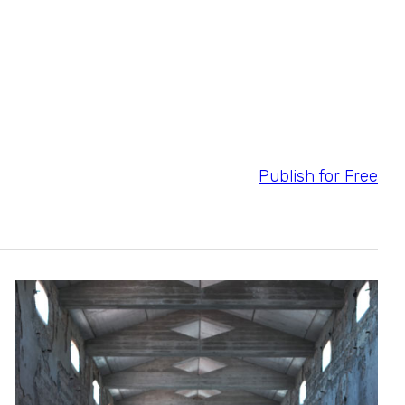
Publish for Free