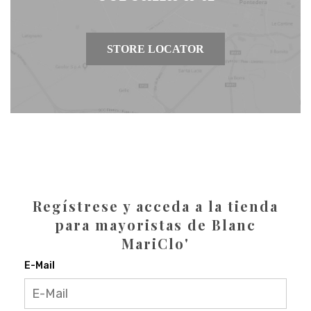
STORE LOCATOR
Regístrese y acceda a la tienda
para mayoristas de Blanc
MariClo'
E-Mail