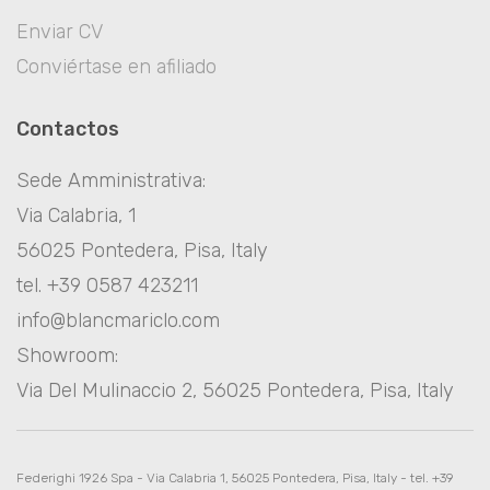
Enviar CV
Conviértase en afiliado
Contactos
Sede Amministrativa:
Via Calabria, 1
56025 Pontedera, Pisa, Italy
tel. +39 0587 423211
info@blancmariclo.com
Showroom:
Via Del Mulinaccio 2, 56025 Pontedera, Pisa, Italy
Federighi 1926 Spa - Via Calabria 1, 56025 Pontedera, Pisa, Italy - tel. +39