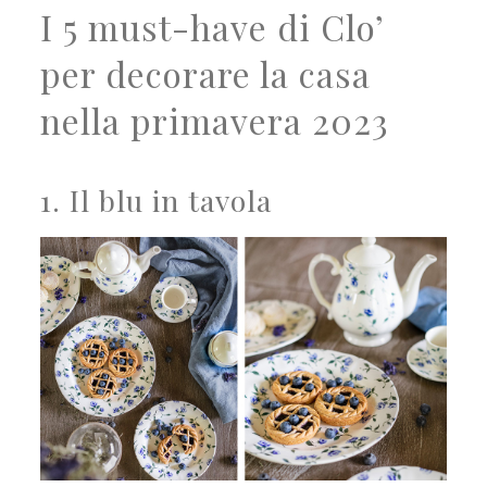
I 5 must-have di Clo’
per decorare la casa
nella primavera 2023
1. Il blu in tavola