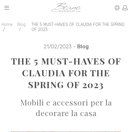
Home
Blog
THE 5 MUST-HAVES OF CLAUDIA FOR THE SPRING
OF 2023
21/02/2023 -
Blog
THE 5 MUST-HAVES OF
CLAUDIA FOR THE
SPRING OF 2023
Mobili e accessori per la
decorare la casa