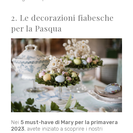
2. Le decorazioni fiabesche
per la Pasqua
Nei
5 must-have di Mary per la primavera
2023
, avete iniziato a scoprire i nostri