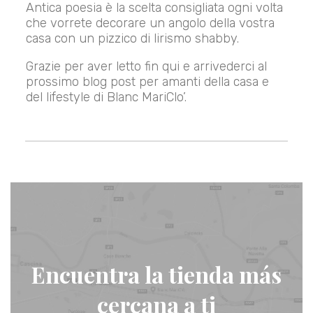
Antica poesia è la scelta consigliata ogni volta
che vorrete decorare un angolo della vostra
casa con un pizzico di lirismo shabby.
Grazie per aver letto fin qui e arrivederci al
prossimo blog post per amanti della casa e
del lifestyle di Blanc MariClo’.
Encuentra la tienda más
cercana a ti