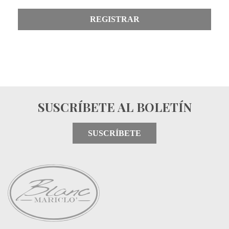
REGISTRAR
SUSCRÍBETE AL BOLETÍN
SUSCRÍBETE