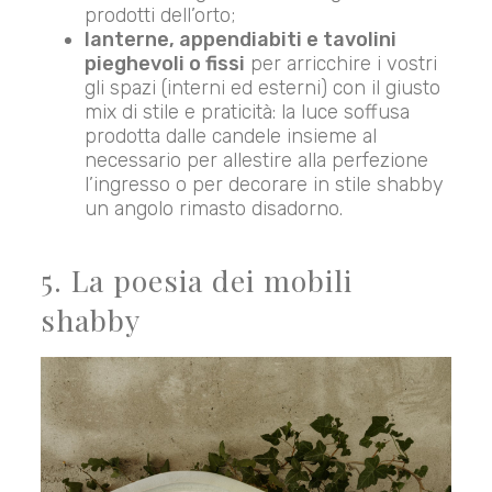
prodotti dell’orto;
lanterne, appendiabiti e tavolini
pieghevoli o fissi
per arricchire i vostri
gli spazi (interni ed esterni) con il giusto
mix di stile e praticità: la luce soffusa
prodotta dalle candele insieme al
necessario per allestire alla perfezione
l’ingresso o per decorare in stile shabby
un angolo rimasto disadorno.
5. La poesia dei mobili
shabby