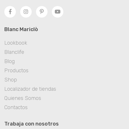
Blanc Mariclò
Lookbook
Blanclife
Blog
Productos
Shop
Localizador de tiendas
Quienes Somos
Contactos
Trabaja con nosotros