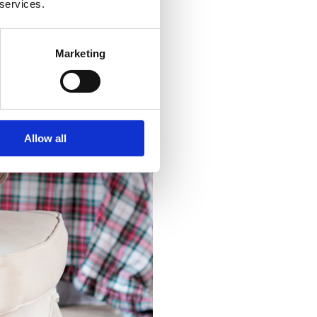
 services.
Marketing
Allow all