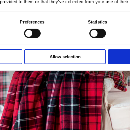
 provided to them or that they’ve collected from your use of their
Preferences
Statistics
Allow selection