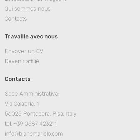
Qui sommes nous
Contacts
Travaille avec nous
Envoyer un CV
Devenir affilié
Contacts
Sede Amministrativa:
Via Calabria, 1
56025 Pontedera, Pisa, Italy
tel. +39 0587 423211
info@blancmariclo.com