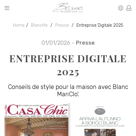
Home
Blanclife
Presse
Entreprise Digitale 2025
01/01/2026 -
Presse
ENTREPRISE DIGITALE
2025
Conseils de style pour la maison avec Blanc
MariClo'.