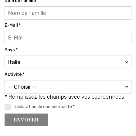
Nom de famille *
E-Mail *
Pays *
Activité *
*
Remplissez les champs avec vos coordonnées
Déclaration de confidentialité
*
ENVOYER