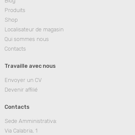
Blog
Produits
Shop
Localisateur de magasin
Qui sommes nous
Contacts
Travaille avec nous
Envoyer un CV
Devenir affilié
Contacts
Sede Amministrativa:
Via Calabria, 1