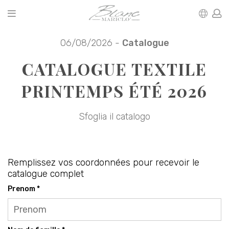
06/08/2026 -
Catalogue
CATALOGUE TEXTILE
PRINTEMPS ÉTÉ 2026
Sfoglia il catalogo
Remplissez vos coordonnées pour recevoir le
catalogue complet
Prenom *