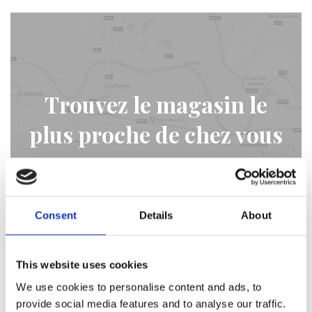
Trouvez le magasin le
plus proche de chez vous
STORE LOCATOR
Consent
Details
About
This website uses cookies
We use cookies to personalise content and ads, to
provide social media features and to analyse our traffic.