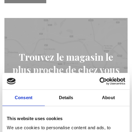
Trouvez le magasin le
plus proche de chez vous
STORE LOCATOR
Consent
Details
About
This website uses cookies
We use cookies to personalise content and ads, to