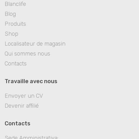
Blanclife
Blog
Produits
Shop
Localisateur de magasin
Qui sommes nous
Contacts
Travaille avec nous
Envoyer un CV
Devenir affilié
Contacts
Sede Amministrativa: