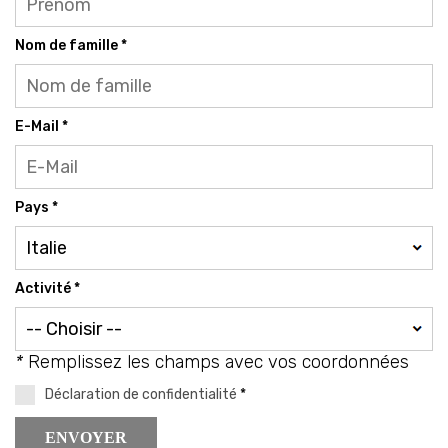
Nom de famille *
E-Mail *
Pays *
Activité *
*
Remplissez les champs avec vos coordonnées
Déclaration de confidentialité
*
ENVOYER