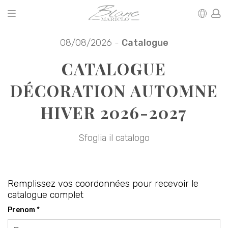
08/08/2026 -
Catalogue
CATALOGUE
DÉCORATION AUTOMNE
HIVER 2026-2027
Sfoglia il catalogo
Remplissez vos coordonnées pour recevoir le
catalogue complet
Prenom *