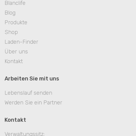
Blanclife
Blog
Produkte
Shop
Laden-Finder
Über uns
Kontakt
Arbeiten Sie mit uns
Lebenslauf senden
Werden Sie ein Partner
Kontakt
Verwaltungssitz: