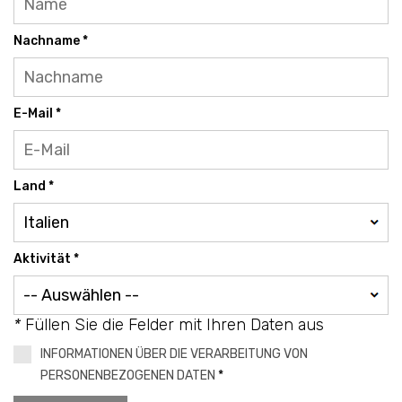
Nachname *
E-Mail *
Land *
Aktivität *
*
Füllen Sie die Felder mit Ihren Daten aus
INFORMATIONEN ÜBER DIE VERARBEITUNG VON
PERSONENBEZOGENEN DATEN
*