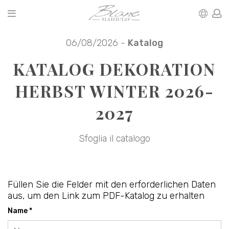
06/08/2026 -
Katalog
KATALOG DEKORATION
HERBST WINTER 2026-
2027
Sfoglia il catalogo
Füllen Sie die Felder mit den erforderlichen Daten
aus, um den Link zum PDF-Katalog zu erhalten
Name *