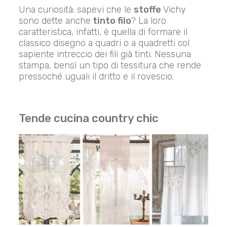
Una curiosità: sapevi che le
stoffe
Vichy
sono dette anche
tinto filo
? La loro
caratteristica, infatti, è quella di formare il
classico disegno a quadri o a quadretti col
sapiente intreccio dei fili già tinti. Nessuna
stampa, bensì un tipo di tessitura che rende
pressoché uguali il dritto e il rovescio.
Tende cucina country chic