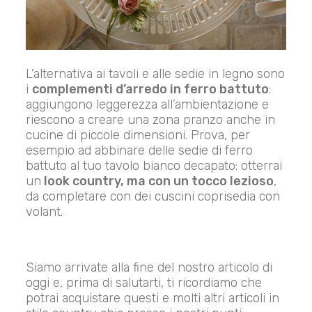
L’alternativa ai tavoli e alle sedie in legno sono
i
complementi d’arredo in ferro battuto
:
aggiungono leggerezza all’ambientazione e
riescono a creare una zona pranzo anche in
cucine di piccole dimensioni. Prova, per
esempio ad abbinare delle sedie di ferro
battuto al tuo tavolo bianco decapato: otterrai
un
look country, ma con un tocco lezioso
,
da completare con dei cuscini coprisedia con
volant.
Siamo arrivate alla fine del nostro articolo di
oggi e, prima di salutarti, ti ricordiamo che
potrai acquistare questi e molti altri articoli in