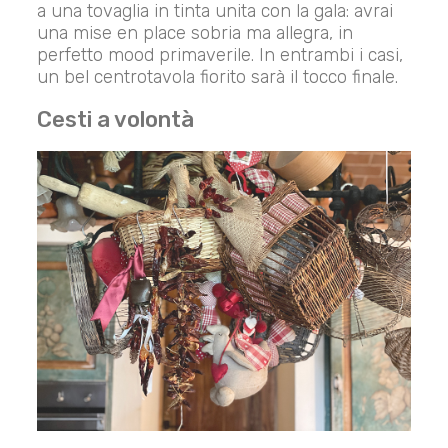
a una tovaglia in tinta unita con la gala: avrai
una mise en place sobria ma allegra, in
perfetto mood primaverile. In entrambi i casi,
un bel centrotavola fiorito sarà il tocco finale.
Cesti a volontà