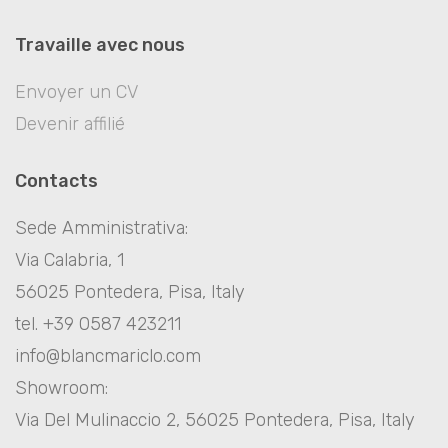
Travaille avec nous
Envoyer un CV
Devenir affilié
Contacts
Sede Amministrativa:
Via Calabria, 1
56025 Pontedera, Pisa, Italy
tel. +39 0587 423211
info@blancmariclo.com
Showroom:
Via Del Mulinaccio 2, 56025 Pontedera, Pisa, Italy