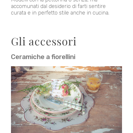
accomunati dal desiderio di farti sentire
curata e in perfetto stile anche in cucina.
Gli accessori
Ceramiche a fiorellini