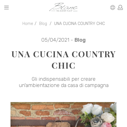
Home
Blog
UNA CUCINA COUNTRY CHIC
05/04/2021 -
Blog
UNA CUCINA COUNTRY
CHIC
Gli indispensabili per creare
un'ambientazione da casa di campagna