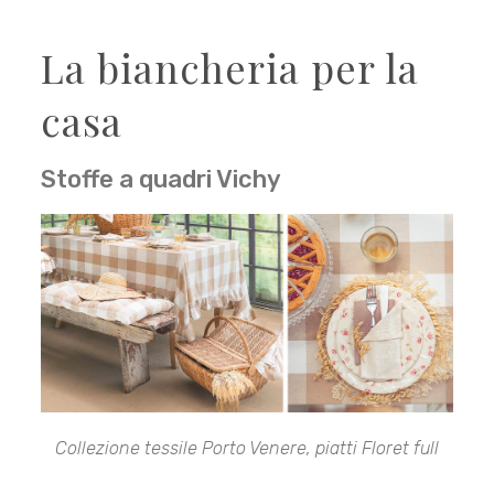
La biancheria per la
casa
Stoffe a quadri Vichy
Collezione tessile Porto Venere, piatti Floret full