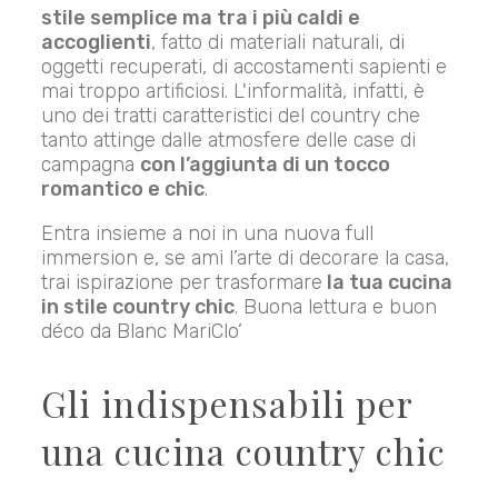
stile semplice ma tra i più caldi e
accoglienti
, fatto di materiali naturali, di
oggetti recuperati, di accostamenti sapienti e
mai troppo artificiosi. L'informalità, infatti, è
uno dei tratti caratteristici del country che
tanto attinge dalle atmosfere delle case di
campagna
con l’aggiunta di un tocco
romantico e chic
.
Entra insieme a noi in una nuova full
immersion e, se ami l’arte di decorare la casa,
trai ispirazione per trasformare
la tua cucina
in stile country chic
. Buona lettura e buon
déco da Blanc MariClo’
Gli indispensabili per
una cucina country chic