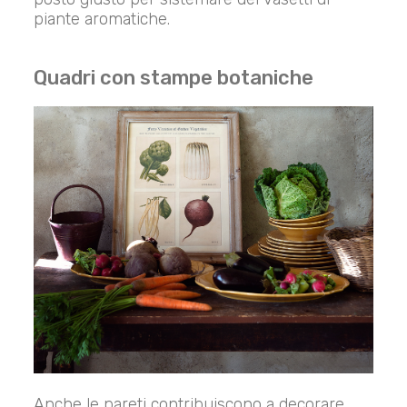
piante aromatiche.
Quadri con stampe botaniche
Anche le pareti contribuiscono a decorare