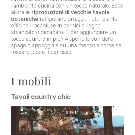
l’ambiente cucina con un tocco naturale. Ecco
allora le
riproduzioni di vecchie tavole
botaniche
raffiguranti ortaggi, frutti, piante
officinali racchiuse in cornici di legno
sbiancato o decapato. E per aggiungere un
tocco country in più? Appendile con dello
spago o appoggiale su una mensola come se
fossero poste lì per caso.
I mobili
Tavoli country chic