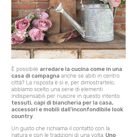
È possibile
arredare la cucina come in una
casa di campagna
anche se abiti in centro
città? La risposta è sì e, per dimostrartelo,
abbiamo scelto una serie di elementi
indispensabili per riuscire in questo intento:
tessuti, capi di biancheria per la casa,
accessori e mobili dall’inconfondibile look
country
.
Un gusto che richiama il contatto con la
natura e con le tradizioni di una volta.
Uno