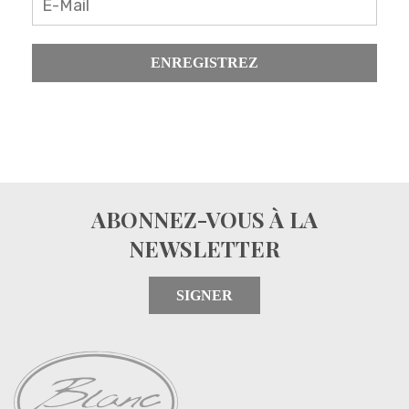
ENREGISTREZ
ABONNEZ-VOUS À LA
NEWSLETTER
SIGNER