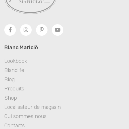
Blanc Mariclò
Lookbook
Blanclife
Blog
Produits
Shop
Localisateur de magasin
Qui sommes nous
Contacts