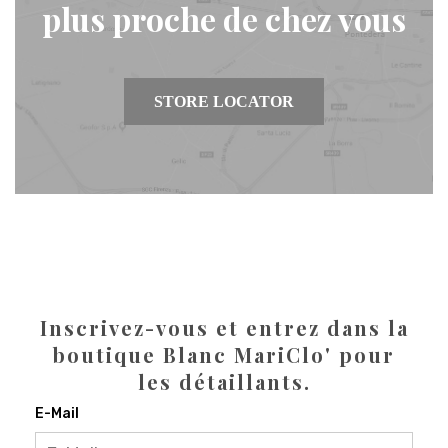
plus proche de chez vous
STORE LOCATOR
Inscrivez-vous et entrez dans la
boutique Blanc MariClo' pour
les détaillants.
E-Mail