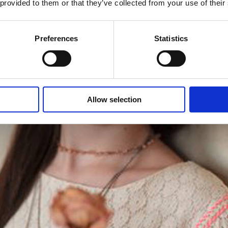
 provided to them or that they’ve collected from your use of their
Preferences
Statistics
Allow selection