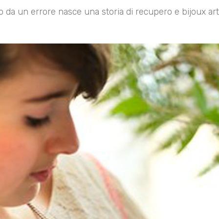
 da un errore nasce una storia di recupero e bijoux arti