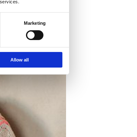
 services.
Marketing
Allow all