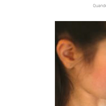
Quando