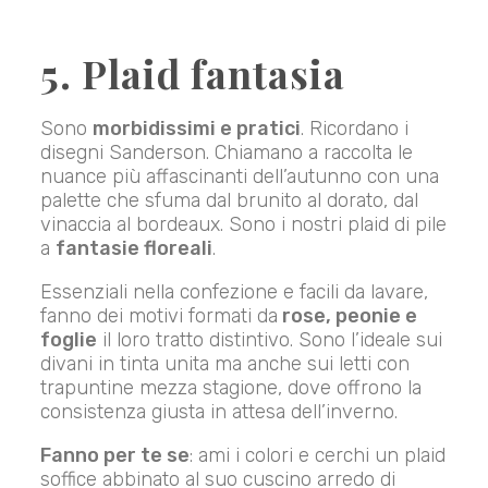
5. Plaid fantasia
Sono
morbidissimi e pratici
. Ricordano i
disegni Sanderson. Chiamano a raccolta le
nuance più affascinanti dell’autunno con una
palette che sfuma dal brunito al dorato, dal
vinaccia al bordeaux. Sono i nostri plaid di pile
a
fantasie floreali
.
Essenziali nella confezione e facili da lavare,
fanno dei motivi formati da
rose, peonie e
foglie
il loro tratto distintivo. Sono l’ideale sui
divani in tinta unita ma anche sui letti con
trapuntine mezza stagione, dove offrono la
consistenza giusta in attesa dell’inverno.
Fanno per te se
: ami i colori e cerchi un plaid
soffice abbinato al suo cuscino arredo di