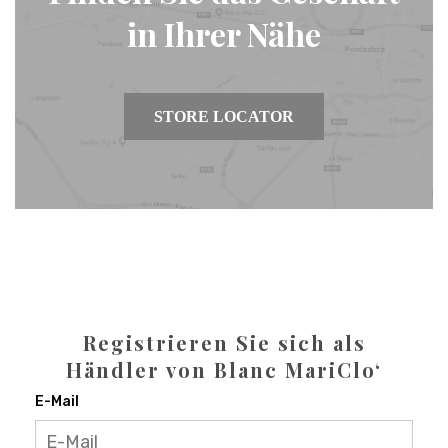
in Ihrer Nähe
STORE LOCATOR
Registrieren Sie sich als
Händler von Blanc MariClo‘
E-Mail