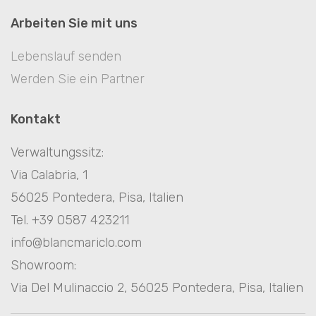
Arbeiten Sie mit uns
Lebenslauf senden
Werden Sie ein Partner
Kontakt
Verwaltungssitz:
Via Calabria, 1
56025 Pontedera, Pisa, Italien
Tel. +39 0587 423211
info@blancmariclo.com
Showroom:
Via Del Mulinaccio 2, 56025 Pontedera, Pisa, Italien