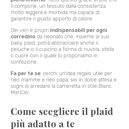
li compone, un tessuto dalla consistenza
molto leggera e morbida ma capace di
garantire il giusto apporto di calore.
Dei veri e propri
indispensabili per ogni
corredino
da neonato che, insieme al suo
baby plaid, potrà abbracciare anche il
peluche o il cuscino a forma di nuvola, stella
o cuore con il quale lo proponiamo in
confezione.
Fa per te se
: cerchi un'idea regalo utile per
neo mamme e neo papà, sei in dolce attesa e
sogni di arredare la cameretta in stile Blanc
MariClo’.
Come scegliere il plaid
più adatto a te