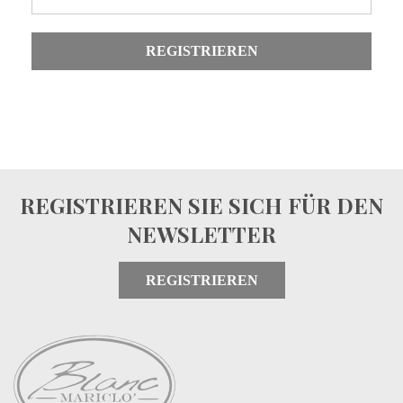
REGISTRIEREN
REGISTRIEREN SIE SICH FÜR DEN
NEWSLETTER
REGISTRIEREN