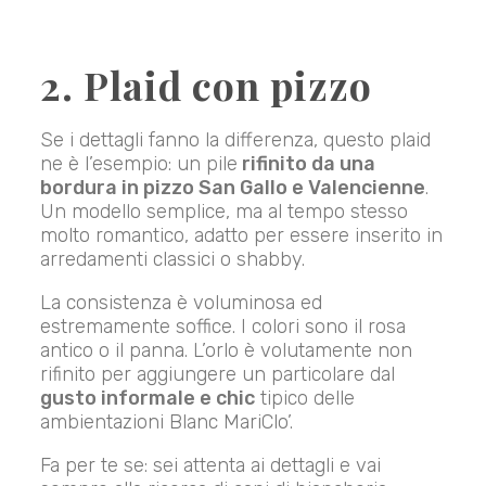
2. Plaid con pizzo
Se i dettagli fanno la differenza, questo plaid
ne è l’esempio: un pile
rifinito da una
bordura in pizzo San Gallo e Valencienne
.
Un modello semplice, ma al tempo stesso
molto romantico, adatto per essere inserito in
arredamenti classici o shabby.
La consistenza è voluminosa ed
estremamente soffice. I colori sono il rosa
antico o il panna. L’orlo è volutamente non
rifinito per aggiungere un particolare dal
gusto informale e chic
tipico delle
ambientazioni Blanc MariClo’.
Fa per te se: sei attenta ai dettagli e vai