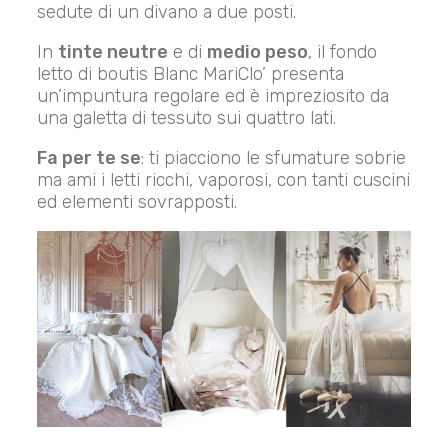
sedute di un divano a due posti.
In
tinte neutre
e di
medio peso
, il fondo
letto di boutis Blanc MariClo’ presenta
un’impuntura regolare ed è impreziosito da
una galetta di tessuto sui quattro lati.
Fa per te se
: ti piacciono le sfumature sobrie
ma ami i letti ricchi, vaporosi, con tanti cuscini
ed elementi sovrapposti.