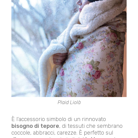
Plaid Liolà
È l’accessorio simbolo di un rinnovato
bisogno di tepore
, di tessuti che sembrano
coccole, abbracci, carezze. È perfetto sul