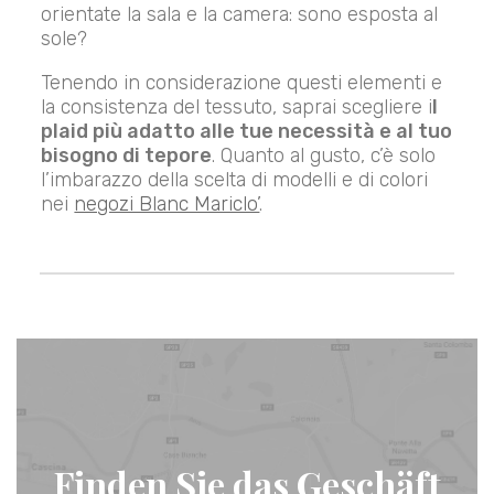
orientate la sala e la camera: sono esposta al
sole?
Tenendo in considerazione questi elementi e
la consistenza del tessuto, saprai scegliere i
l
plaid più adatto alle tue necessità e al tuo
bisogno di tepore
. Quanto al gusto, c’è solo
l’imbarazzo della scelta di modelli e di colori
nei
negozi Blanc Mariclo’
.
Finden Sie das Geschäft