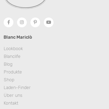
Blanc Mariclò
Lookbook
Blanclife
Blog
Produkte
Shop
Laden-Finder
Über uns
Kontakt