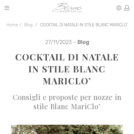
Home
Blog
COCKTAIL DI NATALE IN STILE BLANC MARICLO’
27/11/2023 -
Blog
COCKTAIL DI NATALE
IN STILE BLANC
MARICLO’
Consigli e proposte per nozze in
stile Blanc MariClo’