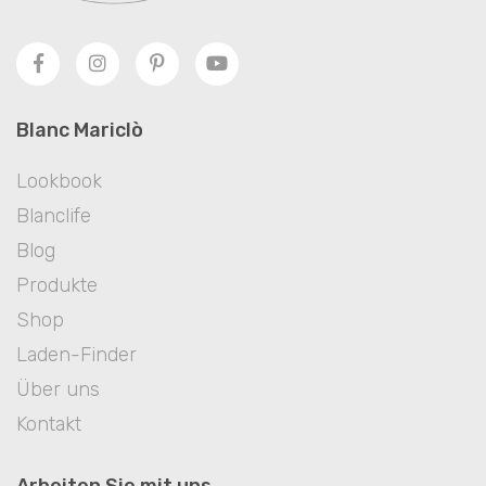
Blanc Mariclò
Lookbook
Blanclife
Blog
Produkte
Shop
Laden-Finder
Über uns
Kontakt