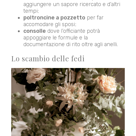
aggiungere un sapore ricercato e d’altri
tempi;
poltroncine a pozzetto
per far
accomodare gli sposi;
consolle
dove l’officiante potrà
appoggiare le formule e la
documentazione di rito oltre agli anelli.
Lo scambio delle fedi