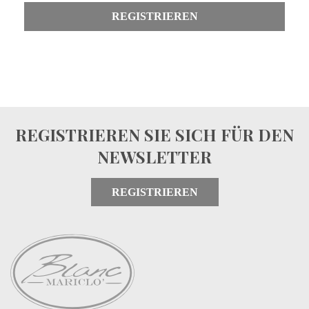
REGISTRIEREN
REGISTRIEREN SIE SICH FÜR DEN
NEWSLETTER
REGISTRIEREN