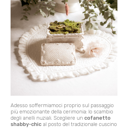
Adesso soffermiamoci proprio sul passaggio
più emozionante della cerimonia: lo scambio
degli anelli nuziali. Scegliere un
cofanetto
shabby-chic
al posto del tradizionale cuscino