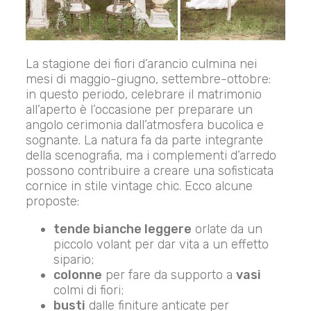
La stagione dei fiori d’arancio culmina nei
mesi di maggio-giugno, settembre-ottobre:
in questo periodo, celebrare il matrimonio
all’aperto è l’occasione per preparare un
angolo cerimonia dall’atmosfera bucolica e
sognante. La natura fa da parte integrante
della scenografia, ma i complementi d’arredo
possono contribuire a creare una sofisticata
cornice in stile vintage chic. Ecco alcune
proposte:
tende bianche leggere
orlate da un
piccolo volant per dar vita a un effetto
sipario;
colonne
per fare da supporto a
vasi
colmi di fiori;
busti
dalle finiture anticate per