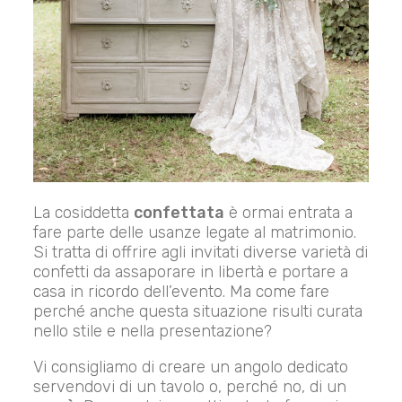
La cosiddetta
confettata
è ormai entrata a
fare parte delle usanze legate al matrimonio.
Si tratta di offrire agli invitati diverse varietà di
confetti da assaporare in libertà e portare a
casa in ricordo dell’evento. Ma come fare
perché anche questa situazione risulti curata
nello stile e nella presentazione?
Vi consigliamo di creare un angolo dedicato
servendovi di un tavolo o, perché no, di un