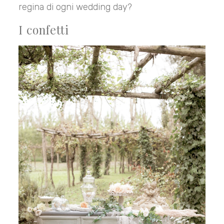
regina di ogni wedding day?
I confetti