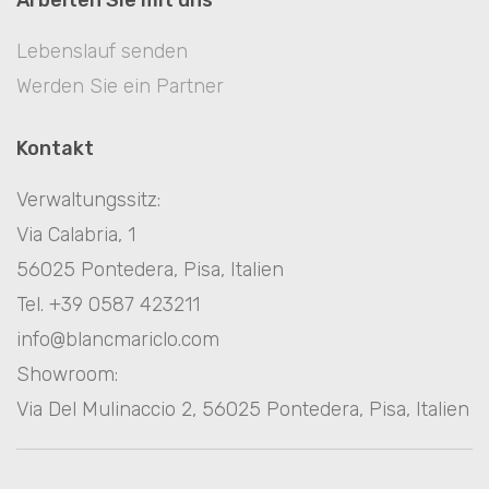
Arbeiten Sie mit uns
Lebenslauf senden
Werden Sie ein Partner
Kontakt
Verwaltungssitz:
Via Calabria, 1
56025 Pontedera, Pisa, Italien
Tel. +39 0587 423211
info@blancmariclo.com
Showroom:
Via Del Mulinaccio 2, 56025 Pontedera, Pisa, Italien