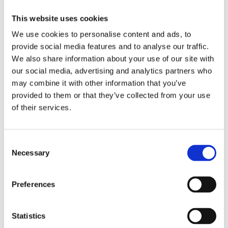
This website uses cookies
We use cookies to personalise content and ads, to
provide social media features and to analyse our traffic.
We also share information about your use of our site with
our social media, advertising and analytics partners who
may combine it with other information that you’ve
provided to them or that they’ve collected from your use
of their services.
Consent
Necessary
Selection
Preferences
Statistics