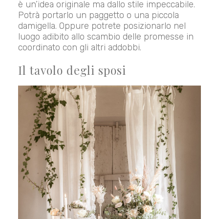
è un’idea originale ma dallo stile impeccabile.
Potrà portarlo un paggetto o una piccola
damigella. Oppure potrete posizionarlo nel
luogo adibito allo scambio delle promesse in
coordinato con gli altri addobbi.
Il tavolo degli sposi