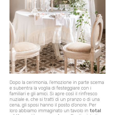
Dopo la cerimonia, l’emozione in parte scema
e subentra la voglia di festeggiare con i
familiari e gli amici. Si apre così il rinfresco
nuziale e, che si tratti di un pranzo o di una
cena, gli sposi hanno il posto d’onore. Per
loro abbiamo immaginato un tavolo in
total