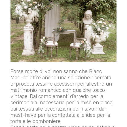
Forse molte di voi non sanno che Blanc
MariClo’ offre anche una selezione ricercata
di prodotti tessili e accessori per allestire un
matrimonio romantico con qualche tocco
vintage. Dai complementi d’arredo per la
cerimonia al necessario per la mise en place,
dai tessuti alle decorazioni per i tavoli, dai
must-have per la confettata alle idee per la
torta e le bomboniere.