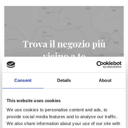
Trova il negozio più
vicino a te
STORE LOCATOR
Consent
Details
About
This website uses cookies
We use cookies to personalise content and ads, to
provide social media features and to analyse our traffic.
We also share information about your use of our site with