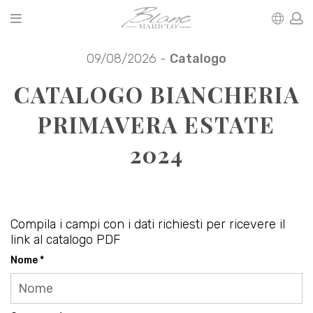
09/08/2026 -
Catalogo
CATALOGO BIANCHERIA
PRIMAVERA ESTATE
2024
Compila i campi con i dati richiesti per ricevere il
link al catalogo PDF
Nome *