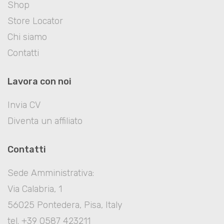
Shop
Store Locator
Chi siamo
Contatti
Lavora con noi
Invia CV
Diventa un affiliato
Contatti
Sede Amministrativa:
Via Calabria, 1
56025 Pontedera, Pisa, Italy
tel. +39 0587 423211