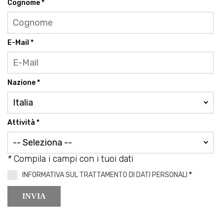
Cognome *
E-Mail *
Nazione *
Attività *
*
Compila i campi con i tuoi dati
INFORMATIVA SUL TRATTAMENTO DI DATI PERSONALI
*
INVIA