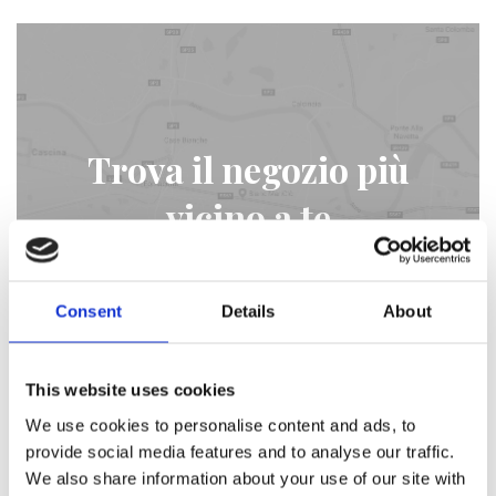
Trova il negozio più
vicino a te
STORE LOCATOR
Consent
Details
About
This website uses cookies
We use cookies to personalise content and ads, to
provide social media features and to analyse our traffic.
We also share information about your use of our site with