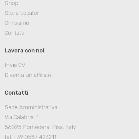
Shop
Store Locator
Chi siamo
Contatti
Lavora con noi
Invia CV
Diventa un affiliato
Contatti
Sede Amministrativa:
Via Calabria, 1
56025 Pontedera, Pisa, Italy
tel. +39 0587 423211