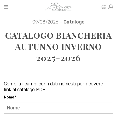
09/08/2026 -
Catalogo
CATALOGO BIANCHERIA
AUTUNNO INVERNO
2025-2026
Compila i campi con i dati richiesti per ricevere il
link al catalogo PDF
Nome *