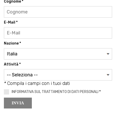
Cognome *
E-Mail *
Nazione *
Attività *
*
Compila i campi con i tuoi dati
INFORMATIVA SUL TRATTAMENTO DI DATI PERSONALI
*
INVIA