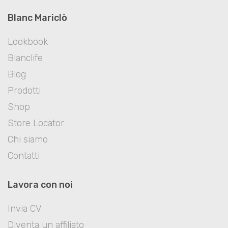
Blanc Mariclò
Lookbook
Blanclife
Blog
Prodotti
Shop
Store Locator
Chi siamo
Contatti
Lavora con noi
Invia CV
Diventa un affiliato