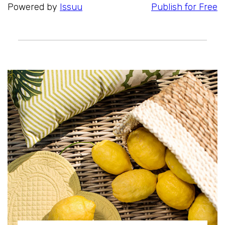
Powered by
Issuu
Publish for Free