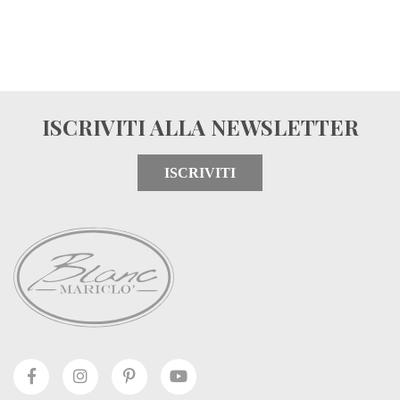
ISCRIVITI ALLA NEWSLETTER
ISCRIVITI