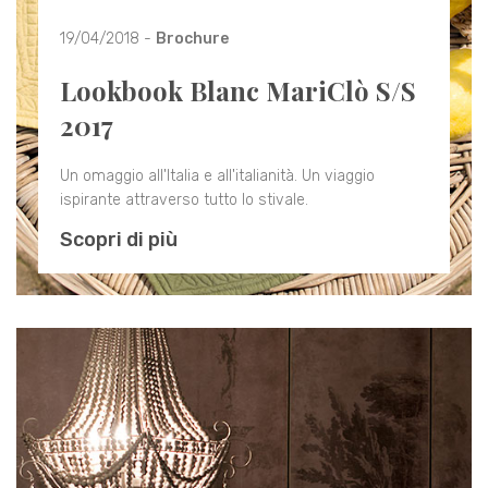
19/04/2018 -
Brochure
Lookbook Blanc MariClò S/S
2017
Un omaggio all'Italia e all'italianità. Un viaggio
ispirante attraverso tutto lo stivale.
Scopri di più