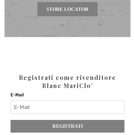
STORE LOCATOR
Registrati come rivenditore
Blanc MariClo’
E-Mail
REGISTRATI