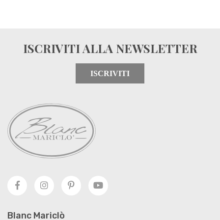
ISCRIVITI ALLA NEWSLETTER
ISCRIVITI
Blanc Mariclò