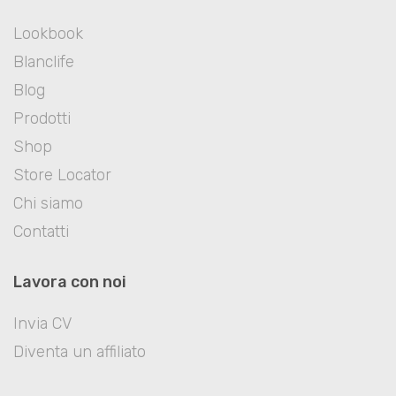
Lookbook
Blanclife
Blog
Prodotti
Shop
Store Locator
Chi siamo
Contatti
Lavora con noi
Invia CV
Diventa un affiliato