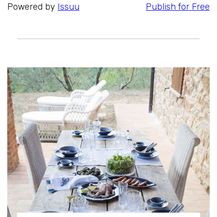
Powered by
Issuu
Publish for Free