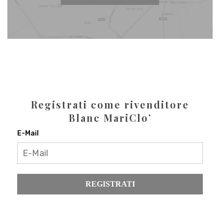
Registrati come rivenditore
Blanc MariClo’
E-Mail
REGISTRATI