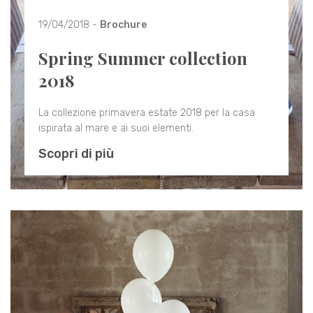
19/04/2018 -
Brochure
Spring Summer collection
2018
La collezione primavera estate 2018 per la casa
ispirata al mare e ai suoi elementi.
Scopri di più