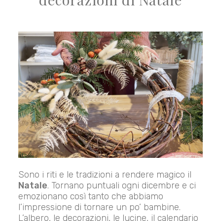
Sono i riti e le tradizioni a rendere magico il
Natale
. Tornano puntuali ogni dicembre e ci
emozionano così tanto che abbiamo
l’impressione di tornare un po’ bambine.
L’albero, le decorazioni, le lucine, il calendario