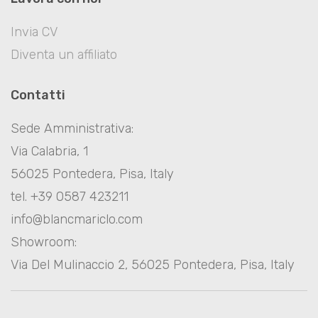
Invia CV
Diventa un affiliato
Contatti
Sede Amministrativa:
Via Calabria, 1
56025 Pontedera, Pisa, Italy
tel. +39 0587 423211
info@blancmariclo.com
Showroom:
Via Del Mulinaccio 2, 56025 Pontedera, Pisa, Italy