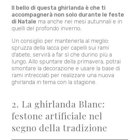
Il bello di questa ghirlanda è che ti
accompagnerà non solo durante le feste
di Natale
ma anche nei mesi autunnali e in
quelli del profondo inverno.
Un consiglio per mantenerla al meglio:
spruzza della lacca per capelli sui rami
d'abete, servirà a far sì che durino più a
lungo. Allo spuntare della primavera, potrai
smontare la decorazione e usare la base di
rami intrecciati per realizzare una nuova
ghirlanda in tema con la stagione.
2. La ghirlanda Blanc:
festone artificiale nel
segno della tradizione