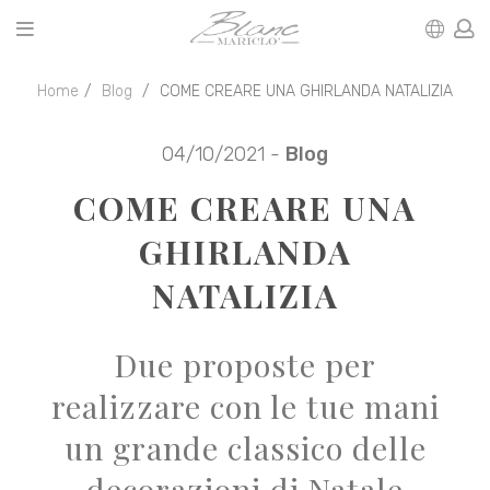
Home
Blog
COME CREARE UNA GHIRLANDA NATALIZIA
04/10/2021 -
Blog
COME CREARE UNA
GHIRLANDA
NATALIZIA
Due proposte per
realizzare con le tue mani
un grande classico delle
decorazioni di Natale