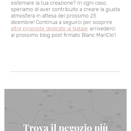
sistemare la tua creazione? In ogni caso,
speriamo di aver contribuito a creare la giusta
atmosfera in attesa del prossimo 25
dicembre! Continua a seguirci per scoprire
altre proposte dedicate al Natale
: arrivederci
al prossimo blog post firmato Blanc MariClo’!
Trova il negozio più