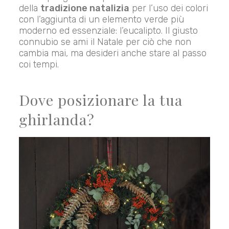
della
tradizione natalizia
per l’uso dei colori
con l’aggiunta di un elemento verde più
moderno ed essenziale: l’eucalipto. Il giusto
connubio se ami il Natale per ciò che non
cambia mai, ma desideri anche stare al passo
coi tempi.
Dove posizionare la tua
ghirlanda?