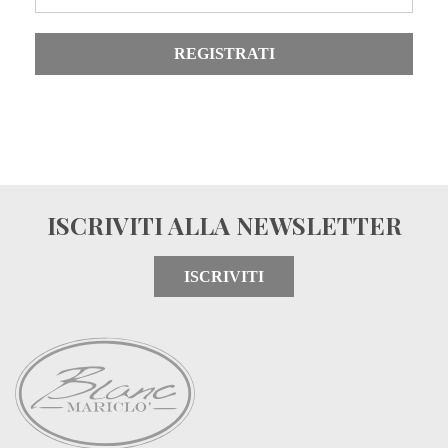
REGISTRATI
ISCRIVITI ALLA NEWSLETTER
ISCRIVITI