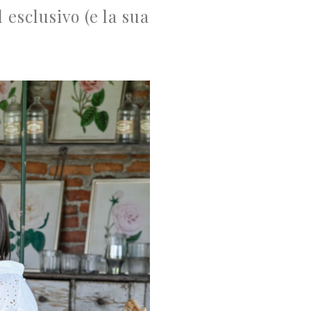
 esclusivo (e la sua