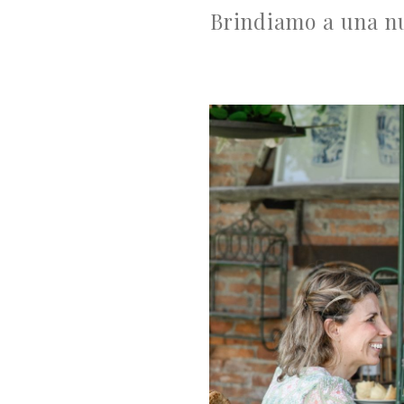
Brindiamo a una nuo