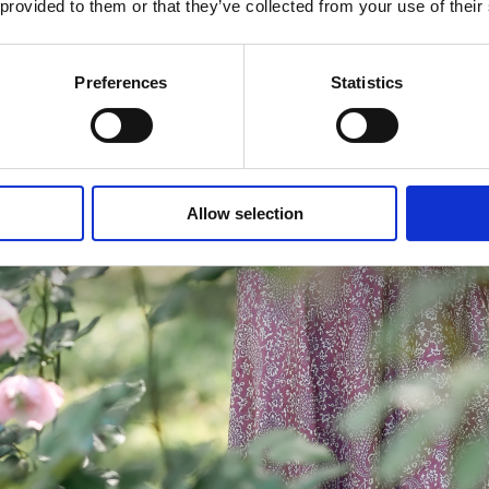
 provided to them or that they’ve collected from your use of their
Preferences
Statistics
Allow selection