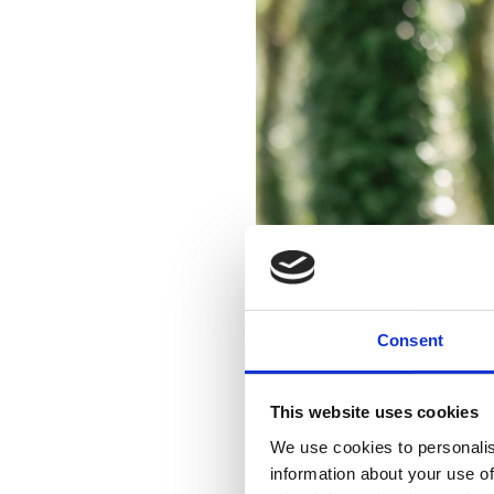
Consent
This website uses cookies
We use cookies to personalis
information about your use of