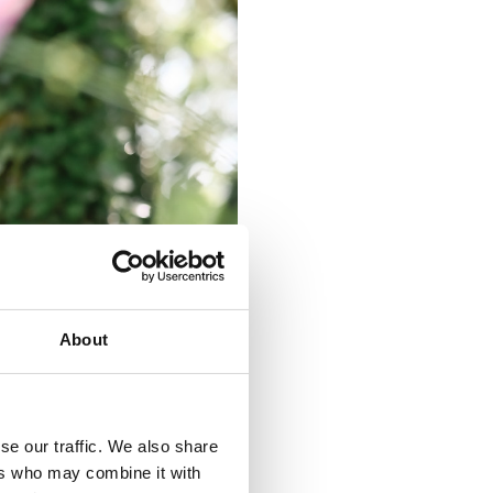
About
se our traffic. We also share
ers who may combine it with