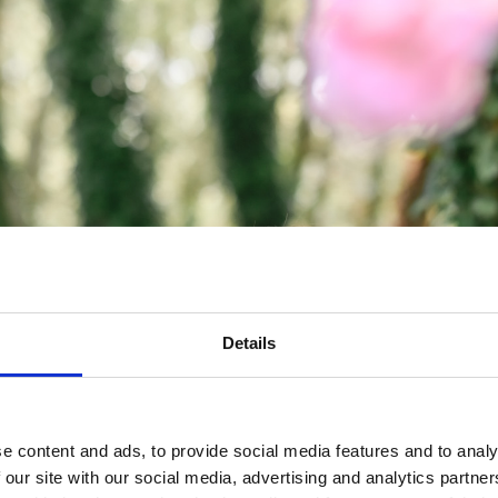
Details
e content and ads, to provide social media features and to analy
 our site with our social media, advertising and analytics partn