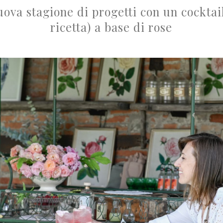
va stagione di progetti con un cocktail
ricetta) a base di rose