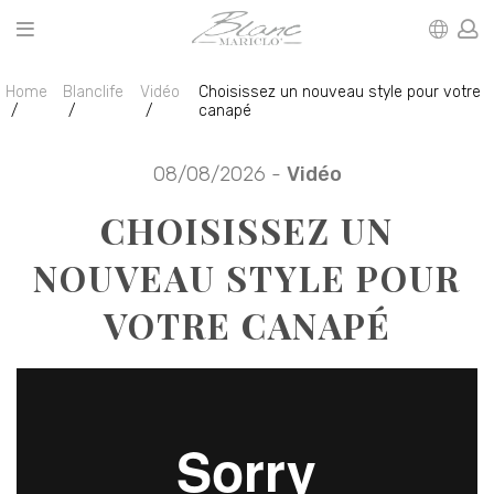
Home
Blanclife
Vidéo
Choisissez un nouveau style pour votre
canapé
08/08/2026 -
Vidéo
CHOISISSEZ UN
NOUVEAU STYLE POUR
VOTRE CANAPÉ