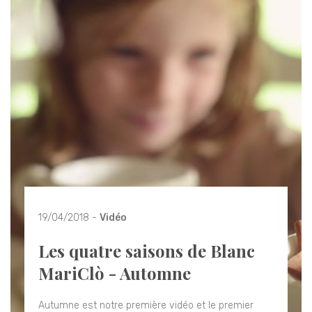
19/04/2018 -
Vidéo
Les quatre saisons de Blanc
MariClò - Automne
Autumne est notre première vidéo et le premier