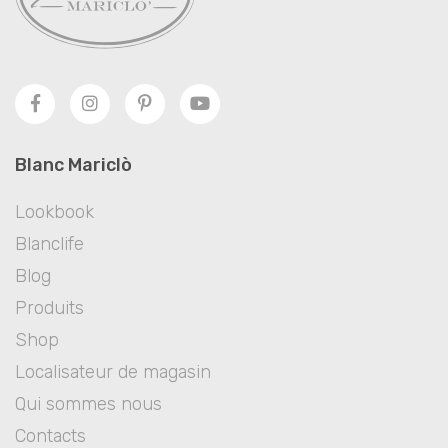
Blanc Mariclò
Lookbook
Blanclife
Blog
Produits
Shop
Localisateur de magasin
Qui sommes nous
Contacts