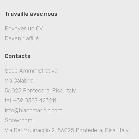
Travaille avec nous
Envoyer un CV
Devenir affilié
Contacts
Sede Amministrativa:
Via Calabria, 1
56025 Pontedera, Pisa, Italy
tel. +39 0587 423211
info@blancmariclo.com
Showroom:
Via Del Mulinaccio 2, 56025 Pontedera, Pisa, Italy