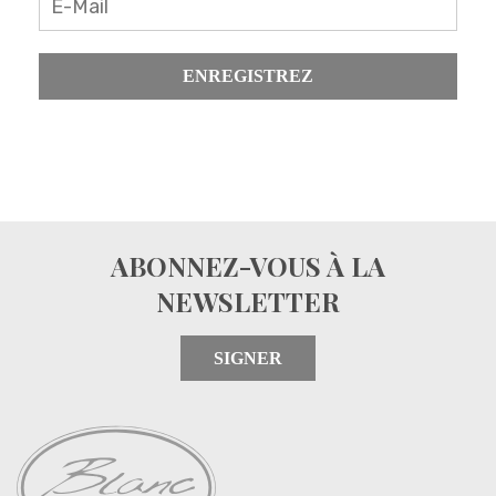
ENREGISTREZ
ABONNEZ-VOUS À LA
NEWSLETTER
SIGNER