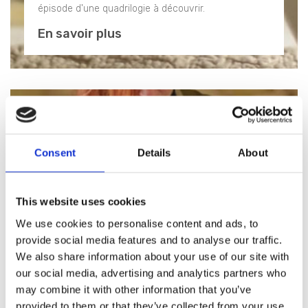
épisode d'une quadrilogie à découvrir.
En savoir plus
Consent
Details
About
This website uses cookies
We use cookies to personalise content and ads, to
provide social media features and to analyse our traffic.
We also share information about your use of our site with
our social media, advertising and analytics partners who
may combine it with other information that you’ve
provided to them or that they’ve collected from your use