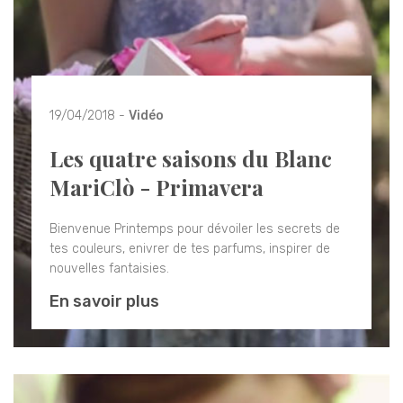
19/04/2018 -
Vidéo
Les quatre saisons du Blanc
MariClò - Primavera
Bienvenue Printemps pour dévoiler les secrets de
tes couleurs, enivrer de tes parfums, inspirer de
nouvelles fantaisies.
En savoir plus