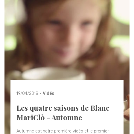
19/04/2018 -
Vidéo
Les quatre saisons de Blanc
MariClò - Automne
Autumne est notre première vidéo et le premier