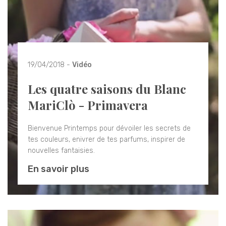
19/04/2018 -
Vidéo
Les quatre saisons du Blanc
MariClò - Primavera
Bienvenue Printemps pour dévoiler les secrets de
tes couleurs, enivrer de tes parfums, inspirer de
nouvelles fantaisies.
En savoir plus