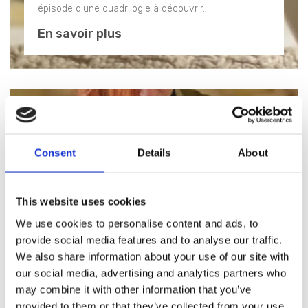
épisode d'une quadrilogie à découvrir.
En savoir plus
Consent
Details
About
This website uses cookies
We use cookies to personalise content and ads, to
provide social media features and to analyse our traffic.
We also share information about your use of our site with
our social media, advertising and analytics partners who
may combine it with other information that you’ve
provided to them or that they’ve collected from your use