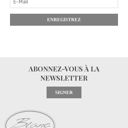
ENREGISTREZ
ABONNEZ-VOUS À LA
NEWSLETTER
SIGNER