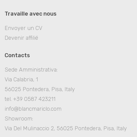
Travaille avec nous
Envoyer un CV
Devenir affilié
Contacts
Sede Amministrativa:
Via Calabria, 1
56025 Pontedera, Pisa, Italy
tel. +39 0587 423211
info@blancmariclo.com
Showroom:
Via Del Mulinaccio 2, 56025 Pontedera, Pisa, Italy