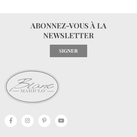
ABONNEZ-VOUS À LA
NEWSLETTER
SIGNER