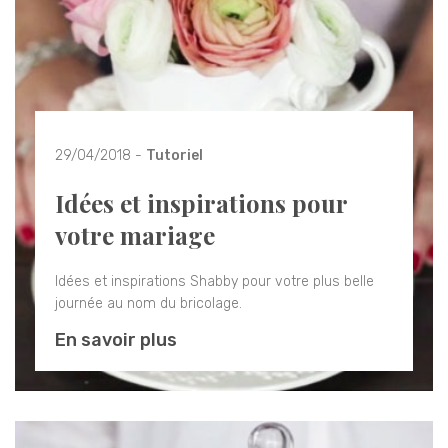
29/04/2018 -
Tutoriel
Idées et inspirations pour
votre mariage
Idées et inspirations Shabby pour votre plus belle
journée au nom du bricolage.
En savoir plus