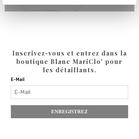
Inscrivez-vous et entrez dans la
boutique Blanc MariClo' pour
les détaillants.
E-Mail
ENREGISTREZ