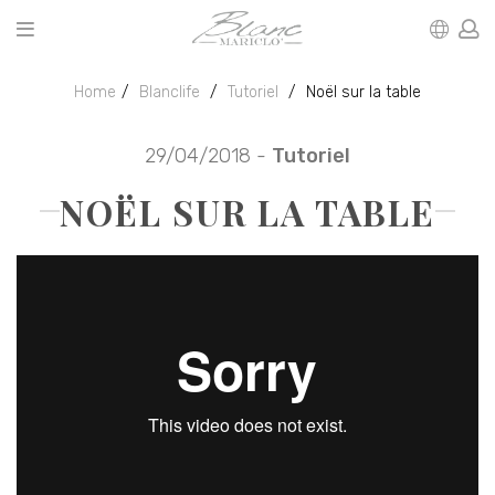
Home
Blanclife
Tutoriel
Noël sur la table
29/04/2018 -
Tutoriel
NOËL SUR LA TABLE