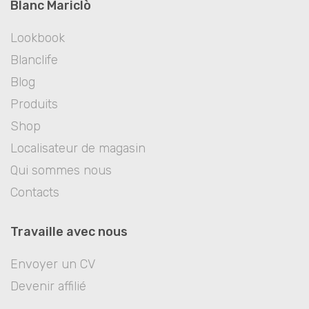
Blanc Mariclò
Lookbook
Blanclife
Blog
Produits
Shop
Localisateur de magasin
Qui sommes nous
Contacts
Travaille avec nous
Envoyer un CV
Devenir affilié