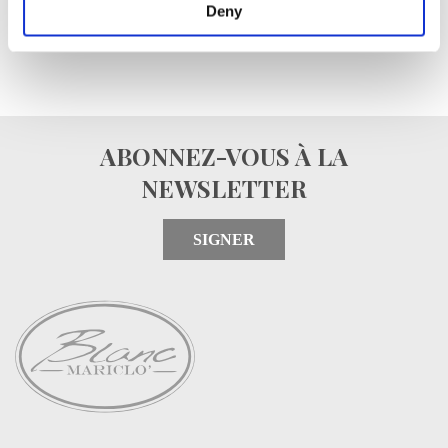
Deny
ABONNEZ-VOUS À LA
NEWSLETTER
SIGNER