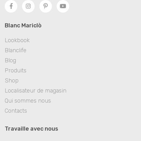
Blanc Mariclò
Lookbook
Blanclife
Blog
Produits
Shop
Localisateur de magasin
Qui sommes nous
Contacts
Travaille avec nous