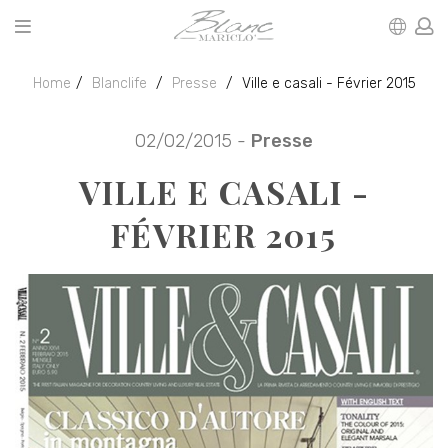
Home
Blanclife
Presse
Ville e casali - Février 2015
02/02/2015 -
Presse
VILLE E CASALI -
FÉVRIER 2015