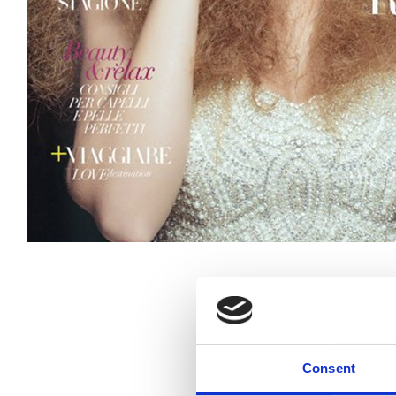
Consent