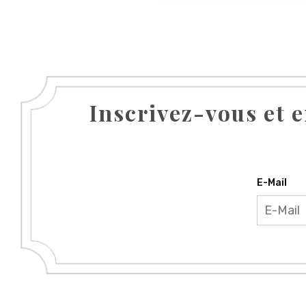
Inscrivez-vous et e
E-Mail