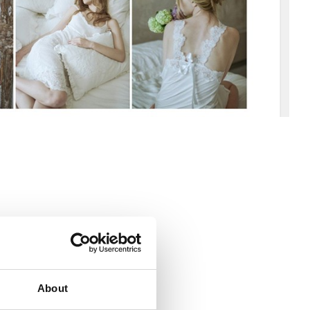
About