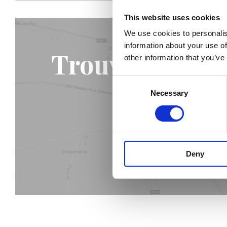
This website uses cookies
We use cookies to personalis
information about your use of
Trouvez le mag
other information that you’ve
Consent
Necessary
Selection
Deny