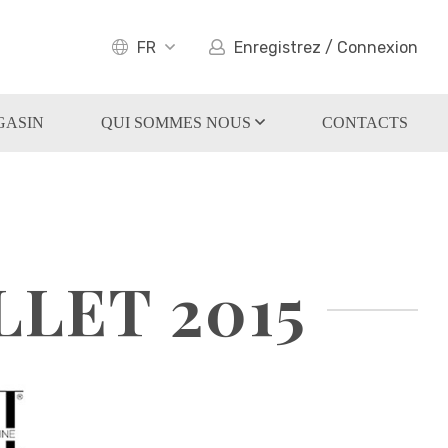
FR
Enregistrez / Connexion
GASIN
QUI SOMMES NOUS
CONTACTS
LLET 2015