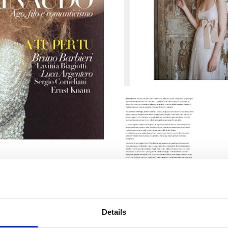
Details