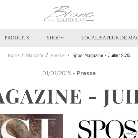
PRODUITS
SHOP
LOCALISATEUR DE MA
Home
Blanclife
Presse
Sposi Magazine - Juillet 2015
01/07/2015 -
Presse
GAZINE - JUI